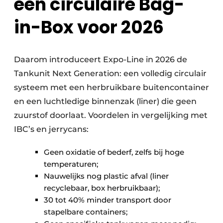
een circulaire Bag-
in-Box voor 2026
Daarom introduceert Expo-Line in 2026 de
Tankunit Next Generation: een volledig circulair
systeem met een herbruikbare buitencontainer
en een luchtledige binnenzak (liner) die geen
zuurstof doorlaat. Voordelen in vergelijking met
IBC’s en jerrycans:
Geen oxidatie of bederf, zelfs bij hoge
temperaturen;
Nauwelijks nog plastic afval (liner
recyclebaar, box herbruikbaar);
30 tot 40% minder transport door
stapelbare containers;