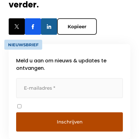
verder.
Kopieer
NIEUWSBRIEF
Meld u aan om nieuws & updates te
ontvangen.