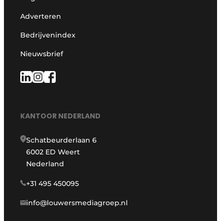
Adverteren
Bedrijvenindex
Nieuwsbrief
KANTOOR NEDERLAND
Schatbeurderlaan 6
6002 ED Weert
Nederland
+31 495 450095
info@louwersmediagroep.nl