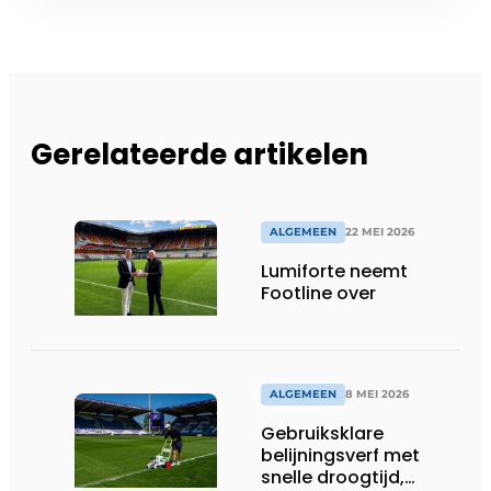
Gerelateerde artikelen
ALGEMEEN
22 MEI 2026
Lumiforte neemt
Footline over
ALGEMEEN
8 MEI 2026
Gebruiksklare
belijningsverf met
snelle droogtijd,