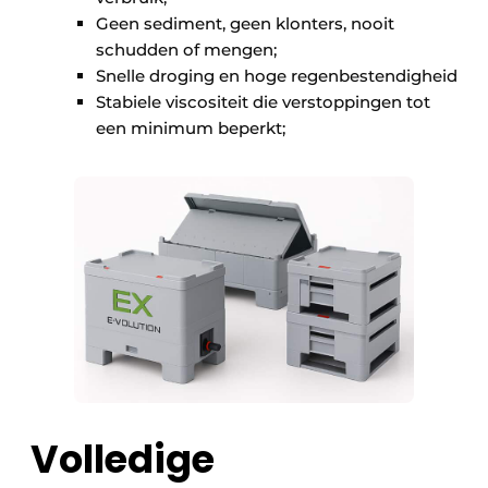
Geen sediment, geen klonters, nooit
schudden of mengen;
Snelle droging en hoge regenbestendigheid
Stabiele viscositeit die verstoppingen tot
een minimum beperkt;
Volledige