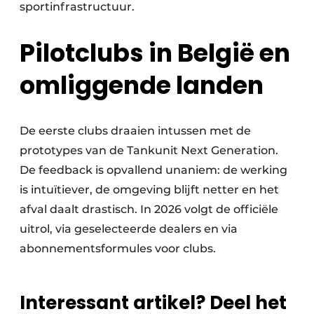
sportinfrastructuur.
Pilotclubs in België en
omliggende landen
De eerste clubs draaien intussen met de
prototypes van de Tankunit Next Generation.
De feedback is opvallend unaniem: de werking
is intuïtiever, de omgeving blijft netter en het
afval daalt drastisch. In 2026 volgt de officiële
uitrol, via geselecteerde dealers en via
abonnementsformules voor clubs.
Interessant artikel? Deel het