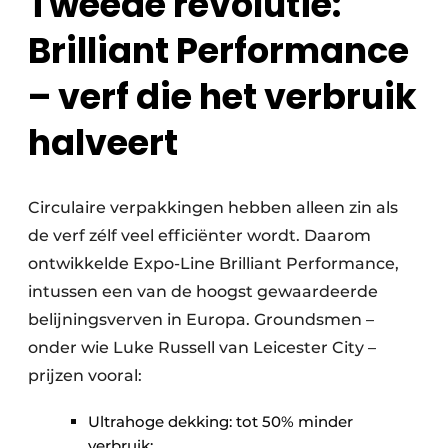
Tweede revolutie:
Brilliant Performance
– verf die het verbruik
halveert
Circulaire verpakkingen hebben alleen zin als
de verf zélf veel efficiënter wordt. Daarom
ontwikkelde Expo-Line Brilliant Performance,
intussen een van de hoogst gewaardeerde
belijningsverven in Europa. Groundsmen –
onder wie Luke Russell van Leicester City –
prijzen vooral:
Ultrahoge dekking: tot 50% minder
verbruik;