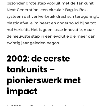
bijzonder grote stap vooruit met de Tankunit
Next Generation, een circulair Bag-in-Box-
systeem dat verfverbruik drastisch terugdringt,
plastic afval elimineert en onderhoud bijna tot
nul herleidt. Het is geen losse innovatie, maar
de nieuwste stap in een evolutie die meer dan
twintig jaar geleden begon.
2002: de eerste
tankunits –
pionierswerk met
impact