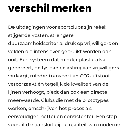
verschil merken
De uitdagingen voor sportclubs zijn reëel:
stijgende kosten, strengere
duurzaamheidscriteria, druk op vrijwilligers en
velden die intensiever gebruikt worden dan
ooit. Een systeem dat minder plastic afval
genereert, de fysieke belasting van vrijwilligers
verlaagt, minder transport en CO2-uitstoot
veroorzaakt én tegelijk de kwaliteit van de
lijnen verhoogt, biedt dan ook een directe
meerwaarde. Clubs die met de prototypes
werken, omschrijven het proces als
eenvoudiger, netter en consistenter. Een stap
vooruit die aansluit bij de realiteit van moderne