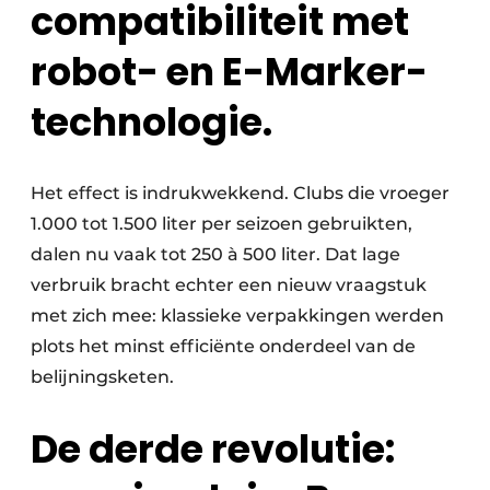
compatibiliteit met
robot- en E-Marker-
technologie.
Het effect is indrukwekkend. Clubs die vroeger
1.000 tot 1.500 liter per seizoen gebruikten,
dalen nu vaak tot 250 à 500 liter. Dat lage
verbruik bracht echter een nieuw vraagstuk
met zich mee: klassieke verpakkingen werden
plots het minst efficiënte onderdeel van de
belijningsketen.
De derde revolutie: