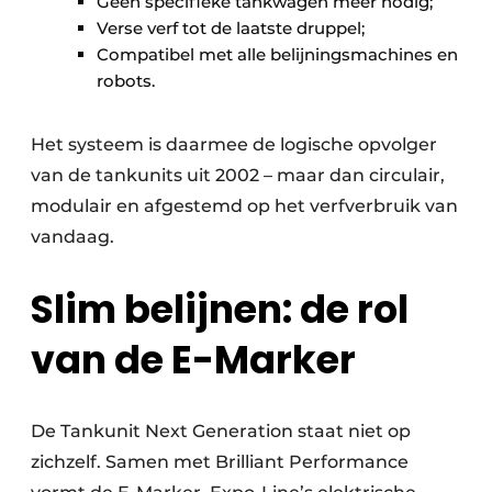
Geen specifieke tankwagen meer nodig;
Verse verf tot de laatste druppel;
Compatibel met alle belijningsmachines en
robots.
Het systeem is daarmee de logische opvolger
van de tankunits uit 2002 – maar dan circulair,
modulair en afgestemd op het verfverbruik van
vandaag.
Slim belijnen: de rol
van de E-Marker
De Tankunit Next Generation staat niet op
zichzelf. Samen met Brilliant Performance