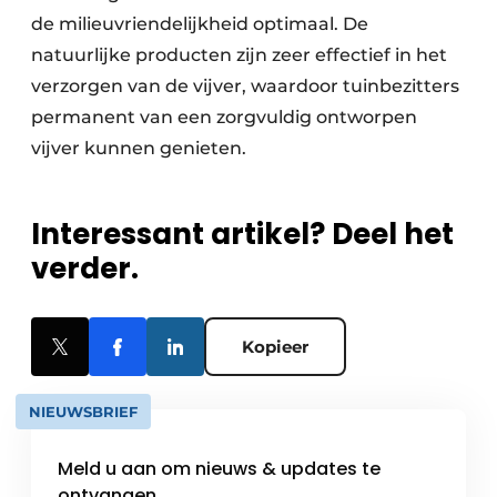
de milieuvriendelijkheid optimaal. De
natuurlijke producten zijn zeer effectief in het
verzorgen van de vijver, waardoor tuinbezitters
permanent van een zorgvuldig ontworpen
vijver kunnen genieten.
Interessant artikel? Deel het
verder.
Kopieer
NIEUWSBRIEF
Meld u aan om nieuws & updates te
ontvangen.