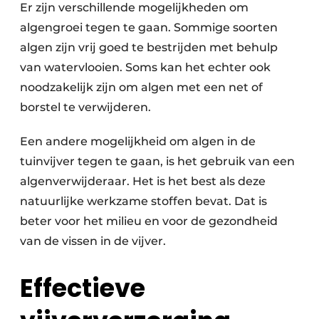
Er zijn verschillende mogelijkheden om
algengroei tegen te gaan. Sommige soorten
algen zijn vrij goed te bestrijden met behulp
van watervlooien. Soms kan het echter ook
noodzakelijk zijn om algen met een net of
borstel te verwijderen.
Een andere mogelijkheid om algen in de
tuinvijver tegen te gaan, is het gebruik van een
algenverwijderaar. Het is het best als deze
natuurlijke werkzame stoffen bevat. Dat is
beter voor het milieu en voor de gezondheid
van de vissen in de vijver.
Effectieve