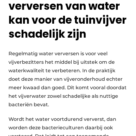
verversen van water
kan voor de tuinvijver
schadelijk zijn
Regelmatig water verversen is voor veel
vijverbezitters het middel bij uitstek om de
waterkwaliteit te verbeteren. In de praktijk
doet deze manier van vijveronderhoud echter
meer kwaad dan goed. Dit komt vooral doordat
het vijverwater zowel schadelijke als nuttige
bacteriën bevat.
Wordt het water voortdurend ververst, dan
worden deze bacterieculturen daarbij ook