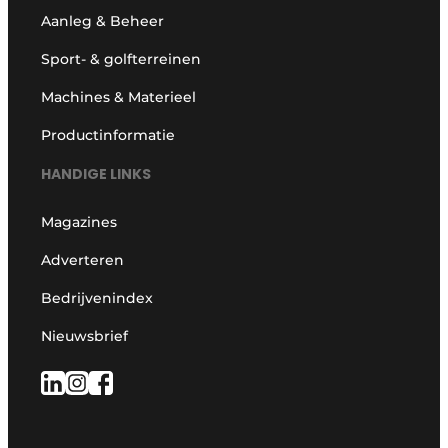
Aanleg & Beheer
Sport- & golfterreinen
Machines & Materieel
Productinformatie
HANDIGE LINKS
Magazines
Adverteren
Bedrijvenindex
Nieuwsbrief