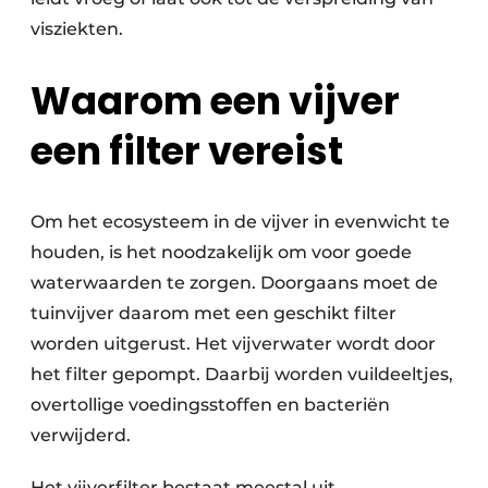
visziekten.
Waarom een vijver
een filter vereist
Om het ecosysteem in de vijver in evenwicht te
houden, is het noodzakelijk om voor goede
waterwaarden te zorgen. Doorgaans moet de
tuinvijver daarom met een geschikt filter
worden uitgerust. Het vijverwater wordt door
het filter gepompt. Daarbij worden vuildeeltjes,
overtollige voedingsstoffen en bacteriën
verwijderd.
Het vijverfilter bestaat meestal uit