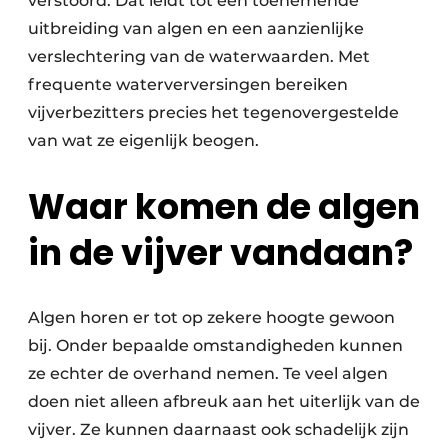
verstoord. Dat leidt tot een toenemende
uitbreiding van algen en een aanzienlijke
verslechtering van de waterwaarden. Met
frequente waterverversingen bereiken
vijverbezitters precies het tegenovergestelde
van wat ze eigenlijk beogen.
Waar komen de algen
in de vijver vandaan?
Algen horen er tot op zekere hoogte gewoon
bij. Onder bepaalde omstandigheden kunnen
ze echter de overhand nemen. Te veel algen
doen niet alleen afbreuk aan het uiterlijk van de
vijver. Ze kunnen daarnaast ook schadelijk zijn