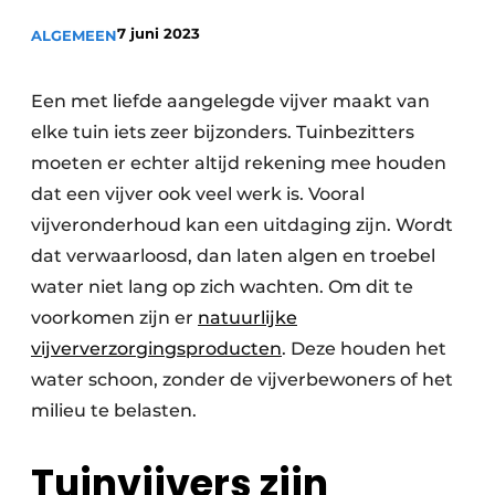
7 juni 2023
ALGEMEEN
Een met liefde aangelegde vijver maakt van
elke tuin iets zeer bijzonders. Tuinbezitters
moeten er echter altijd rekening mee houden
dat een vijver ook veel werk is. Vooral
vijveronderhoud kan een uitdaging zijn. Wordt
dat verwaarloosd, dan laten algen en troebel
water niet lang op zich wachten. Om dit te
voorkomen zijn er
natuurlijke
vijververzorgingsproducten
. Deze houden het
water schoon, zonder de vijverbewoners of het
milieu te belasten.
Tuinvijvers zijn