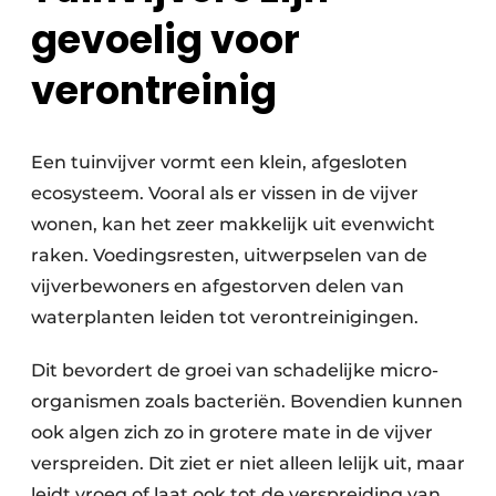
gevoelig voor
verontreinig
Een tuinvijver vormt een klein, afgesloten
ecosysteem. Vooral als er vissen in de vijver
wonen, kan het zeer makkelijk uit evenwicht
raken. Voedingsresten, uitwerpselen van de
vijverbewoners en afgestorven delen van
waterplanten leiden tot verontreinigingen.
Dit bevordert de groei van schadelijke micro-
organismen zoals bacteriën. Bovendien kunnen
ook algen zich zo in grotere mate in de vijver
verspreiden. Dit ziet er niet alleen lelijk uit, maar
leidt vroeg of laat ook tot de verspreiding van