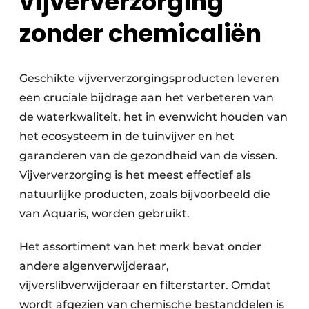
vijververzorging
zonder chemicaliën
Geschikte vijververzorgingsproducten leveren
een cruciale bijdrage aan het verbeteren van
de waterkwaliteit, het in evenwicht houden van
het ecosysteem in de tuinvijver en het
garanderen van de gezondheid van de vissen.
Vijververzorging is het meest effectief als
natuurlijke producten, zoals bijvoorbeeld die
van Aquaris, worden gebruikt.
Het assortiment van het merk bevat onder
andere algenverwijderaar,
vijverslibverwijderaar en filterstarter. Omdat
wordt afgezien van chemische bestanddelen is