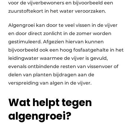
voor de vijverbewoners en bijvoorbeeld een
zuurstoftekort in het water veroorzaken.
Algengroei kan door te veel vissen in de vijver
en door direct zonlicht in de zomer worden
gestimuleerd. Afgezien hiervan kunnen
bijvoorbeeld ook een hoog fosfaatgehalte in het
leidingwater waarmee de vijver is gevuld,
evenals ontbindende resten van vissenvoer of
delen van planten bijdragen aan de
verspreiding van algen in de vijver.
Wat helpt tegen
algengroei?