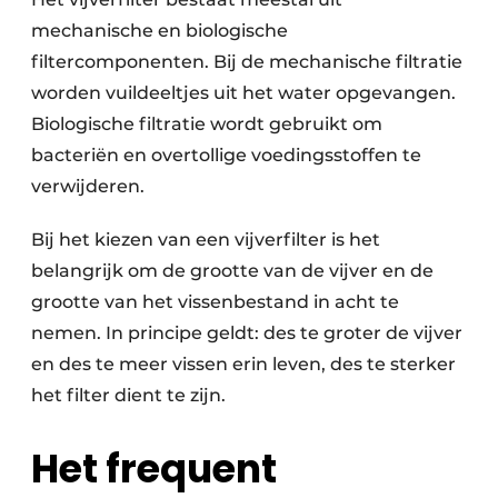
mechanische en biologische
filtercomponenten. Bij de mechanische filtratie
worden vuildeeltjes uit het water opgevangen.
Biologische filtratie wordt gebruikt om
bacteriën en overtollige voedingsstoffen te
verwijderen.
Bij het kiezen van een vijverfilter is het
belangrijk om de grootte van de vijver en de
grootte van het vissenbestand in acht te
nemen. In principe geldt: des te groter de vijver
en des te meer vissen erin leven, des te sterker
het filter dient te zijn.
Het frequent