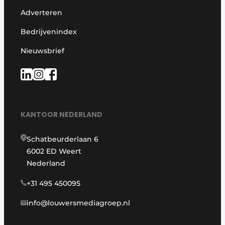
Adverteren
Bedrijvenindex
Nieuwsbrief
KANTOOR NEDERLAND
Schatbeurderlaan 6
6002 ED Weert
Nederland
+31 495 450095
info@louwersmediagroep.nl