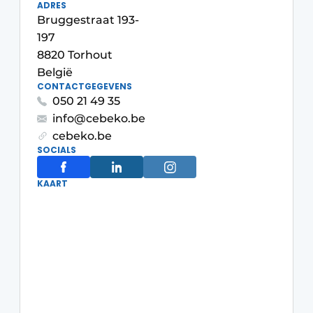
ADRES
Bruggestraat 193-
197
8820 Torhout
België
CONTACTGEGEVENS
050 21 49 35
info@cebeko.be
cebeko.be
SOCIALS
KAART