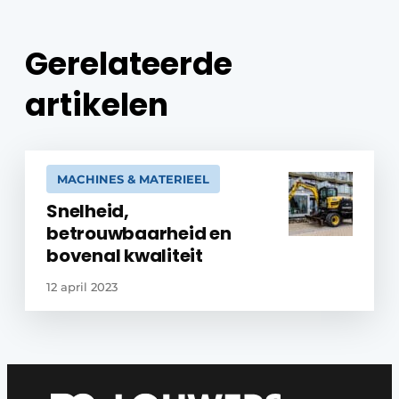
Gerelateerde
artikelen
MACHINES & MATERIEEL
Snelheid,
betrouwbaarheid en
bovenal kwaliteit
12 april 2023