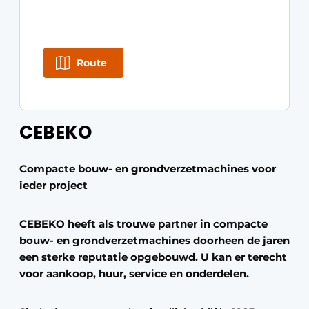
Route
CEBEKO
Compacte bouw- en grondverzetmachines voor
ieder project
CEBEKO heeft als trouwe partner in compacte
bouw- en grondverzetmachines doorheen de jaren
een sterke reputatie opgebouwd. U kan er terecht
voor aankoop, huur, service en onderdelen.