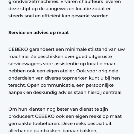
grondverzetmachines. Ervaren chauffeurs leveren
deze stipt op de aangewezen locatie zodat er
steeds snel en efficiënt kan gewerkt worden.
Service en advies op maat
CEBEKO garandeert een minimale stilstand van uw
machine. Ze beschikken over goed uitgeruste
servicewagens voor assistentie op locatie maar
hebben ook een eigen atelier. Ook voor originele
onderdelen van diverse topmerken kunt u bij hen
terecht. Open communicatie, een persoonlijke
aanpak en deskundig advies staan hierbij centraal.
Om hun klanten nog beter van dienst te zijn
produceert CEBEKO ook een eigen reeks op maat
gemaakte toebehoren. Deze reeks bestaat uit
allerhande puinbakken, banaanbakken,