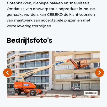
slotenbakken, dieplepelbakken én snelwissels.
Omdat ze van ontwerp tot eindproduct in-house
gemaakt worden, kan CEBEKO de klant voorzien
van maatwerk aan acceptabele prijzen en met
korte leveringstermijnen.
Bedrijfsfoto's