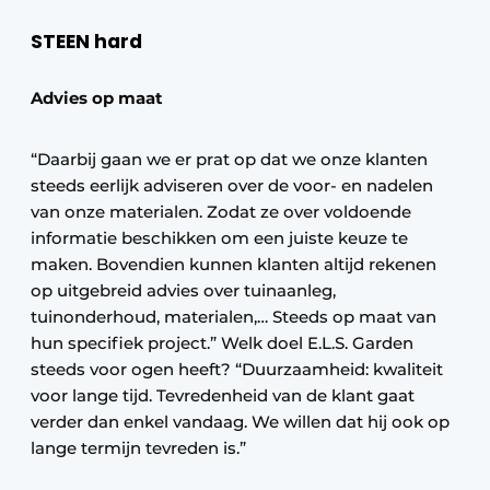
STEEN hard
Advies op maat
“Daarbij gaan we er prat op dat we onze klanten
steeds eerlijk adviseren over de voor- en nadelen
van onze materialen. Zodat ze over voldoende
informatie beschikken om een juiste keuze te
maken. Bovendien kunnen klanten altijd rekenen
op uitgebreid advies over tuinaanleg,
tuinonderhoud, materialen,… Steeds op maat van
hun specifiek project.” Welk doel E.L.S. Garden
steeds voor ogen heeft? “Duurzaamheid: kwaliteit
voor lange tijd. Tevredenheid van de klant gaat
verder dan enkel vandaag. We willen dat hij ook op
lange termijn tevreden is.”