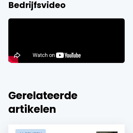
Bedrijfsvideo
Gerelateerde
artikelen