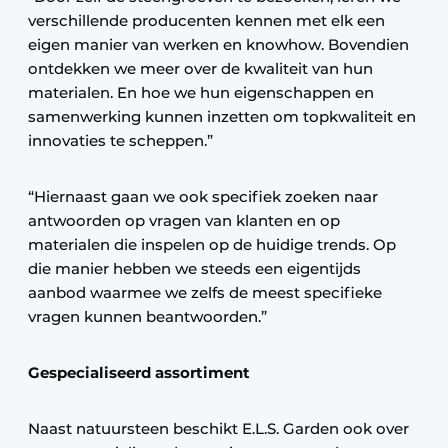
verschillende producenten kennen met elk een
eigen manier van werken en knowhow. Bovendien
ontdekken we meer over de kwaliteit van hun
materialen. En hoe we hun eigenschappen en
samenwerking kunnen inzetten om topkwaliteit en
innovaties te scheppen.”
“Hiernaast gaan we ook specifiek zoeken naar
antwoorden op vragen van klanten en op
materialen die inspelen op de huidige trends. Op
die manier hebben we steeds een eigentijds
aanbod waarmee we zelfs de meest specifieke
vragen kunnen beantwoorden.”
Gespecialiseerd assortiment
Naast natuursteen beschikt E.L.S. Garden ook over