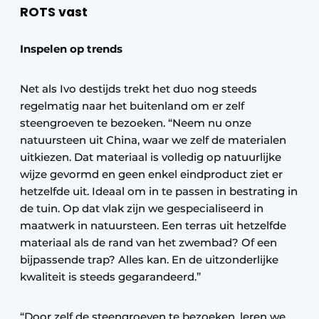
ROTS vast
Inspelen op trends
Net als Ivo destijds trekt het duo nog steeds
regelmatig naar het buitenland om er zelf
steengroeven te bezoeken. “Neem nu onze
natuursteen uit China, waar we zelf de materialen
uitkiezen. Dat materiaal is volledig op natuurlijke
wijze gevormd en geen enkel eindproduct ziet er
hetzelfde uit. Ideaal om in te passen in bestrating in
de tuin. Op dat vlak zijn we gespecialiseerd in
maatwerk in natuursteen. Een terras uit hetzelfde
materiaal als de rand van het zwembad? Of een
bijpassende trap? Alles kan. En de uitzonderlijke
kwaliteit is steeds gegarandeerd.”
“Door zelf de steengroeven te bezoeken, leren we