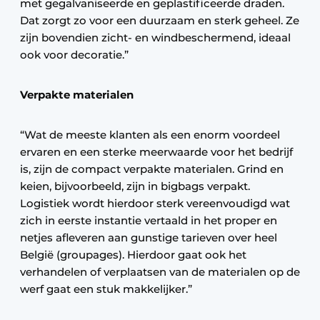
met gegalvaniseerde en geplastificeerde draden.
Dat zorgt zo voor een duurzaam en sterk geheel. Ze
zijn bovendien zicht- en windbeschermend, ideaal
ook voor decoratie.”
Verpakte materialen
“Wat de meeste klanten als een enorm voordeel
ervaren en een sterke meerwaarde voor het bedrijf
is, zijn de compact verpakte materialen. Grind en
keien, bijvoorbeeld, zijn in bigbags verpakt.
Logistiek wordt hierdoor sterk vereenvoudigd wat
zich in eerste instantie vertaald in het proper en
netjes afleveren aan gunstige tarieven over heel
België (groupages). Hierdoor gaat ook het
verhandelen of verplaatsen van de materialen op de
werf gaat een stuk makkelijker.”