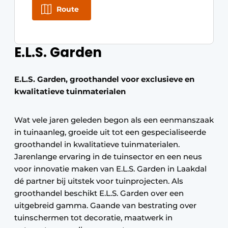
Route
E.L.S. Garden
E.L.S. Garden, groothandel voor exclusieve en
kwalitatieve tuinmaterialen
Wat vele jaren geleden begon als een eenmanszaak
in tuinaanleg, groeide uit tot een gespecialiseerde
groothandel in kwalitatieve tuinmaterialen.
Jarenlange ervaring in de tuinsector en een neus
voor innovatie maken van E.L.S. Garden in Laakdal
dé partner bij uitstek voor tuinprojecten. Als
groothandel beschikt E.L.S. Garden over een
uitgebreid gamma. Gaande van bestrating over
tuinschermen tot decoratie, maatwerk in