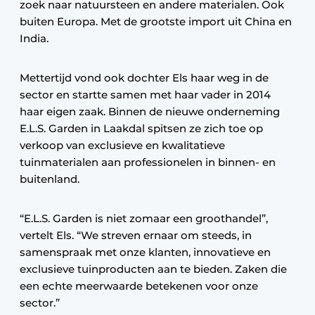
zoek naar natuursteen en andere materialen. Ook
buiten Europa. Met de grootste import uit China en
India.
Mettertijd vond ook dochter Els haar weg in de
sector en startte samen met haar vader in 2014
haar eigen zaak. Binnen de nieuwe onderneming
E.L.S. Garden in Laakdal spitsen ze zich toe op
verkoop van exclusieve en kwalitatieve
tuinmaterialen aan professionelen in binnen- en
buitenland.
“E.L.S. Garden is niet zomaar een groothandel”,
vertelt Els. “We streven ernaar om steeds, in
samenspraak met onze klanten, innovatieve en
exclusieve tuinproducten aan te bieden. Zaken die
een echte meerwaarde betekenen voor onze
sector.”