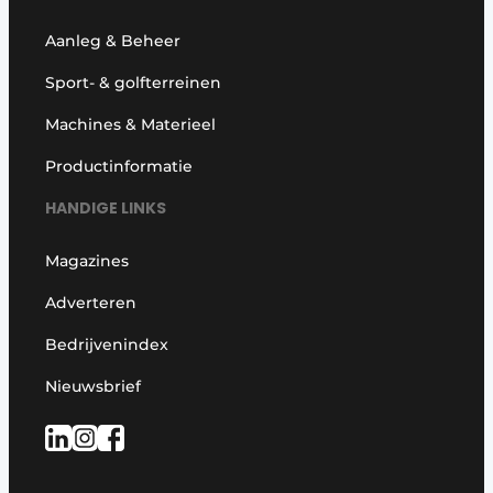
Aanleg & Beheer
Sport- & golfterreinen
Machines & Materieel
Productinformatie
HANDIGE LINKS
Magazines
Adverteren
Bedrijvenindex
Nieuwsbrief