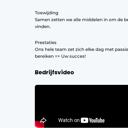
Toewijding
Samen zetten we alle middelen in om de b
vinden.
Prestaties
Ons hele team zet zich elke dag met passie
bereiken => Uw succes!
Bedrijfsvideo