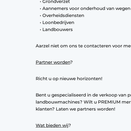
• Grondverzet
• Aannemers voor onderhoud van wegen
• Overheidsdiensten
• Loonbedrijven
• Landbouwers
Aarzel niet om ons te contacteren voor me
Partner worden
?
Richt u op nieuwe horizonten!
Bent u gespecialiseerd in de verkoop van pr
landbouwmachines? Wilt u PREMIUM merk
klanten? Laten we partners worden!
Wat bieden wij
?