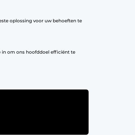
este oplossing voor uw behoeften te
 in om ons hoofddoel efficiënt te