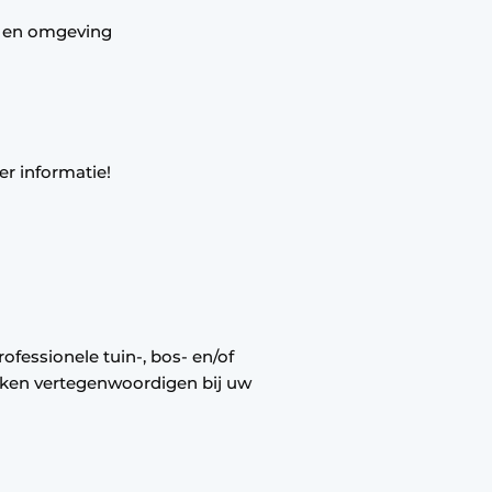
 en omgeving
er informatie!
ofessionele tuin-, bos- en/of
en vertegenwoordigen bij uw