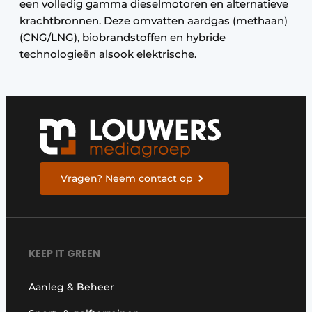
een volledig gamma dieselmotoren en alternatieve
krachtbronnen. Deze omvatten aardgas (methaan)
(CNG/LNG), biobrandstoffen en hybride
technologieën alsook elektrische.
Vragen? Neem contact op
KEEP IT GREEN
Aanleg & Beheer