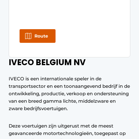
Route
IVECO BELGIUM NV
IVECO is een internationale speler in de
transportsector en een toonaangevend bedrijf in de
ontwikkeling, productie, verkoop en ondersteuning
van een breed gamma lichte, middelzware en
zware bedrijfsvoertuigen.
Deze voertuigen zijn uitgerust met de meest
geavanceerde motortechnologieën, toegepast op