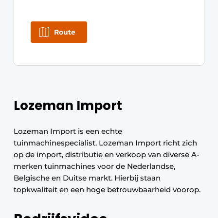
Route
Lozeman Import
Lozeman Import is een echte
tuinmachinespecialist. Lozeman Import richt zich
op de import, distributie en verkoop van diverse A-
merken tuinmachines voor de Nederlandse,
Belgische en Duitse markt. Hierbij staan
topkwaliteit en een hoge betrouwbaarheid voorop.