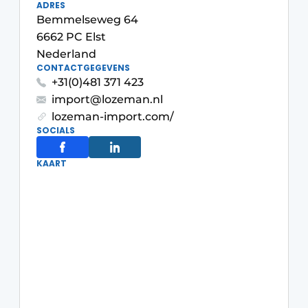
ADRES
Bemmelseweg 64
6662 PC Elst
Nederland
CONTACTGEGEVENS
+31(0)481 371 423
import@lozeman.nl
lozeman-import.com/
SOCIALS
KAART