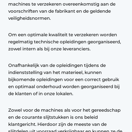
machines te verzekeren overeenkomstig aan de
voorschriften van de fabrikant en de geldende
veiligheidsnormen.
Om een optimale kwaliteit te verzekeren worden
regelmatig technische opleidingen georganiseerd,
zowel intern als bij onze leveranciers.
Onafhankelijk van de opleidingen tijdens de
indienststelling van het materieel, kunnen
bijkomende opleidingen voor een correct gebruik
en optimaal onderhoud worden georganiseerd bij
de klanten of in onze lokalen.
Zowel voor de machines als voor het gereedschap
en de courante slijtstukken is ons beleid
klantgericht. Hierdoor zijn de meeste van de
slijtdelen uit voorraad verkrijgbaar en kunnen ze de