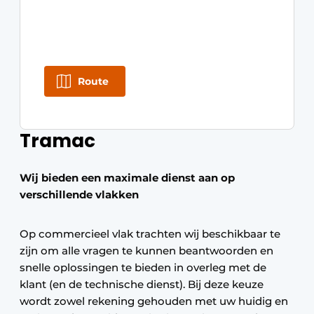
Route
Tramac
Wij bieden een maximale dienst aan op
verschillende vlakken
Op commercieel vlak trachten wij beschikbaar te
zijn om alle vragen te kunnen beantwoorden en
snelle oplossingen te bieden in overleg met de
klant (en de technische dienst). Bij deze keuze
wordt zowel rekening gehouden met uw huidig en