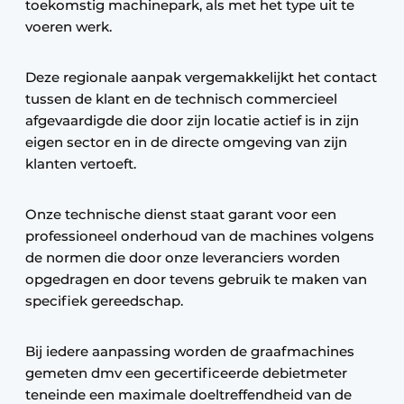
toekomstig machinepark, als met het type uit te
voeren werk.
Deze regionale aanpak vergemakkelijkt het contact
tussen de klant en de technisch commercieel
afgevaardigde die door zijn locatie actief is in zijn
eigen sector en in de directe omgeving van zijn
klanten vertoeft.
Onze technische dienst staat garant voor een
professioneel onderhoud van de machines volgens
de normen die door onze leveranciers worden
opgedragen en door tevens gebruik te maken van
specifiek gereedschap.
Bij iedere aanpassing worden de graafmachines
gemeten dmv een gecertificeerde debietmeter
teneinde een maximale doeltreffendheid van de