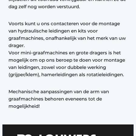
dag zelf nog worden verstuurd.
Voorts kunt u ons contacteren voor de montage
van hydraulische leidingen en kits voor
graafmachines, onafhankelijk van het merk van uw
drager.
Voor mini-graafmachines en grote dragers is het
mogelijk om op ons beroep te doen voor montage
van leidingen, zowel voor dubbele werking
(grijper/klem), hamerleidingen als rotatieleidingen.
Mechanische aanpassingen van de arm van
graafmachines behoren eveneens tot de
mogelijkheid!