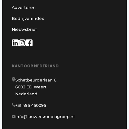
Adverteren
Bedrijvenindex
Nieuwsbrief
KANTOOR NEDERLAND
Schatbeurderlaan 6
6002 ED Weert
Nederland
+31 495 450095
info@louwersmediagroep.nl