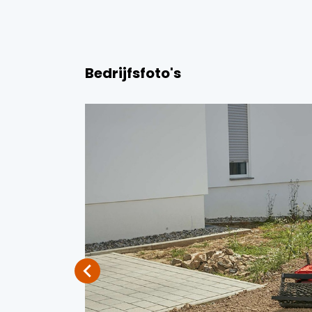
Bedrijfsfoto's