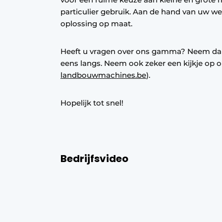
particulier gebruik. Aan de hand van uw w
oplossing op maat.
Heeft u vragen over ons gamma? Neem dan
eens langs. Neem ook zeker een kijkje op o
landbouwmachines.be
).
Hopelijk tot snel!
Bedrijfsvideo