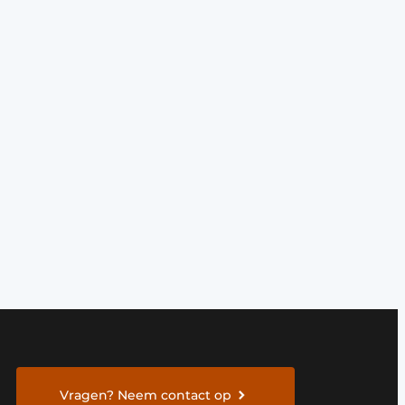
Vragen? Neem contact op