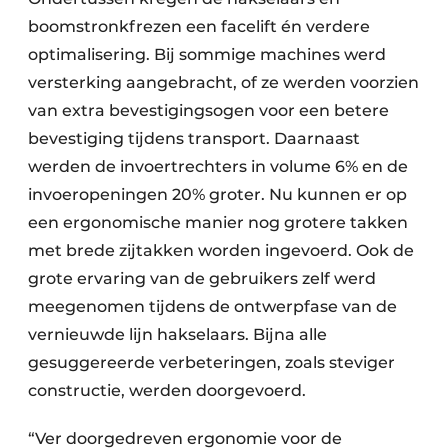
boomstronkfrezen een facelift én verdere
optimalisering. Bij sommige machines werd
versterking aangebracht, of ze werden voorzien
van extra bevestigingsogen voor een betere
bevestiging tijdens transport. Daarnaast
werden de invoertrechters in volume 6% en de
invoeropeningen 20% groter. Nu kunnen er op
een ergonomische manier nog grotere takken
met brede zijtakken worden ingevoerd. Ook de
grote ervaring van de gebruikers zelf werd
meegenomen tijdens de ontwerpfase van de
vernieuwde lijn hakselaars. Bijna alle
gesuggereerde verbeteringen, zoals steviger
constructie, werden doorgevoerd.
“Ver doorgedreven ergonomie voor de