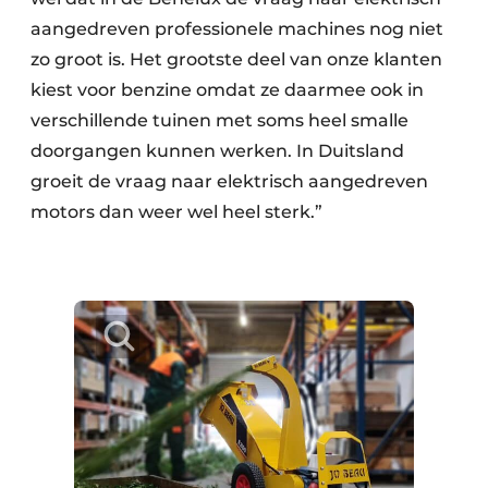
aangedreven professionele machines nog niet
zo groot is. Het grootste deel van onze klanten
kiest voor benzine omdat ze daarmee ook in
verschillende tuinen met soms heel smalle
doorgangen kunnen werken. In Duitsland
groeit de vraag naar elektrisch aangedreven
motors dan weer wel heel sterk.”