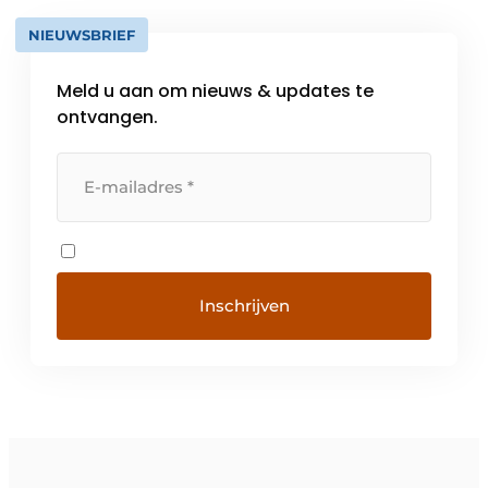
NIEUWSBRIEF
Meld u aan om nieuws & updates te
ontvangen.