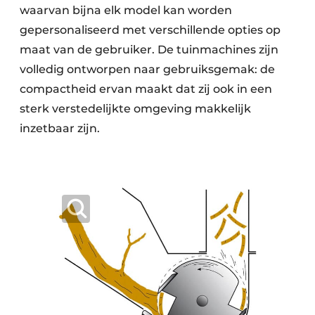
waarvan bijna elk model kan worden
gepersonaliseerd met verschillende opties op
maat van de gebruiker. De tuinmachines zijn
volledig ontworpen naar gebruiksgemak: de
compactheid ervan maakt dat zij ook in een
sterk verstedelijkte omgeving makkelijk
inzetbaar zijn.