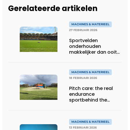
Gerelateerde artikelen
MACHINES & MATERIEEL
27 FEBRUARI 2026
Sportvelden
onderhouden
makkelijker dan ooit
met robotic mowers
MACHINES & MATERIEEL
18 FEBRUARI 2026
Pitch care: the real
endurance
sportbehind the
game
MACHINES & MATERIEEL
13 FEBRUARI 2026