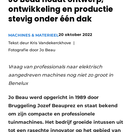
ontwikkeling en productie
stevig onder één dak
20 oktober 2022
MACHINES & MATERIEEL
Tekst deur Kris Vandekerckhove
Fotografie door Jo Beau
Vraag van professionals naar elektrisch
aangedreven machines nog niet zo groot in
Benelux
Jo Beau werd opgericht in 1989 door
Bruggeling Jozef Beauprez en staat bekend
om zijn compacte en professionele
tuinmachines. Het bedrijf groeide intussen uit
tot een rasechte innovator op het gebied van