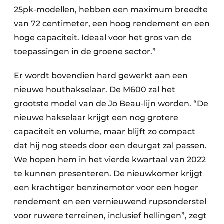
25pk-modellen, hebben een maximum breedte
van 72 centimeter, een hoog rendement en een
hoge capaciteit. Ideaal voor het gros van de
toepassingen in de groene sector.”
Er wordt bovendien hard gewerkt aan een
nieuwe houthakselaar. De M600 zal het
grootste model van de Jo Beau-lijn worden. “De
nieuwe hakselaar krijgt een nog grotere
capaciteit en volume, maar blijft zo compact
dat hij nog steeds door een deurgat zal passen.
We hopen hem in het vierde kwartaal van 2022
te kunnen presenteren. De nieuwkomer krijgt
een krachtiger benzinemotor voor een hoger
rendement en een vernieuwend rupsonderstel
voor ruwere terreinen, inclusief hellingen”, zegt