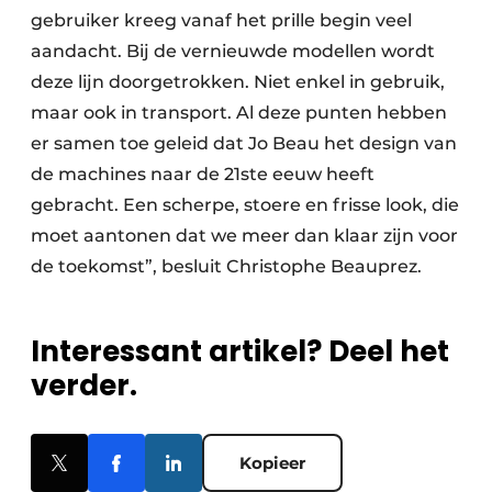
gebruiker kreeg vanaf het prille begin veel
aandacht. Bij de vernieuwde modellen wordt
deze lijn doorgetrokken. Niet enkel in gebruik,
maar ook in transport. Al deze punten hebben
er samen toe geleid dat Jo Beau het design van
de machines naar de 21ste eeuw heeft
gebracht. Een scherpe, stoere en frisse look, die
moet aantonen dat we meer dan klaar zijn voor
de toekomst”, besluit Christophe Beauprez.
Interessant artikel? Deel het
verder.
Kopieer