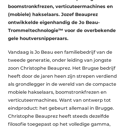
boomstronkfrezen, verticuteermachines en
(mobiele) hakselaars. Jozef Beauprez
ontwikkelde eigenhandig de Jo Beau-
Trommeltechnologie™ voor de overbekende
gele houtversnipperaars.
Vandaag is Jo Beau een familiebedrijf van de
tweede generatie, onder leiding van jongste
zoon Christophe Beauprez. Het Brugse bedrijf
heeft door de jaren heen zijn strepen verdiend
als grondlegger in de wereld van de compacte
mobiele hakselaars, boomstronkfrezen en
verticuteermachines. Want van ontwerp tot
eindproduct: het gebeurt allemaal in Brugge.
Christophe Beauprez heeft steeds dezelfde
filosofie toegepast op het volledige gamma,