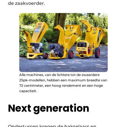
de zaakvoerder.
Alle machines, van de lichtere tot de zwaardere
25pk-modellen, hebben een maximum breedte van
72 centimeter, een hoog rendement en een hoge
capaciteit.
Next generation
Ondertussen kregen de hakselaars en