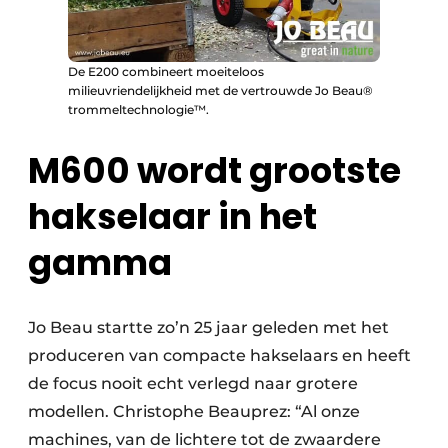
De E200 combineert moeiteloos
milieuvriendelijkheid met de vertrouwde Jo Beau®
trommeltechnologie™.
M600 wordt grootste
hakselaar in het
gamma
Jo Beau startte zo’n 25 jaar geleden met het
produceren van compacte hakselaars en heeft
de focus nooit echt verlegd naar grotere
modellen. Christophe Beauprez: “Al onze
machines, van de lichtere tot de zwaardere