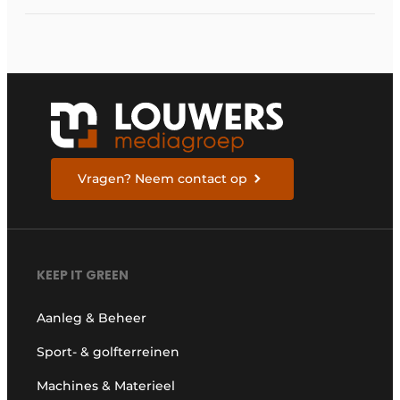
Vragen? Neem contact op
KEEP IT GREEN
Aanleg & Beheer
Sport- & golfterreinen
Machines & Materieel