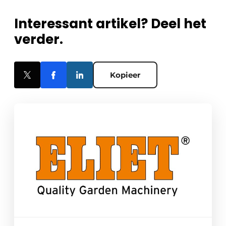
Interessant artikel? Deel het
verder.
Kopieer