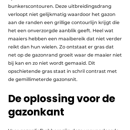
bunkerscontouren. Deze uitbreidingsdrang
verloopt niet gelijkmatig waardoor het gazon
aan de randen een grillige contourlijn krijgt die
het een onverzorgde aanblik geeft. Heel wat
maaiers hebben een maaibereik dat niet verder
reikt dan hun wielen. Zo ontstaat er gras dat
net op de gazonrand groeit waar de maaier niet
bij kan en zo niet wordt gemaaid. Dit
opschietende gras staat in schril contrast met
de gemillimeterde gazonsnit.
De oplossing voor de
gazonkant