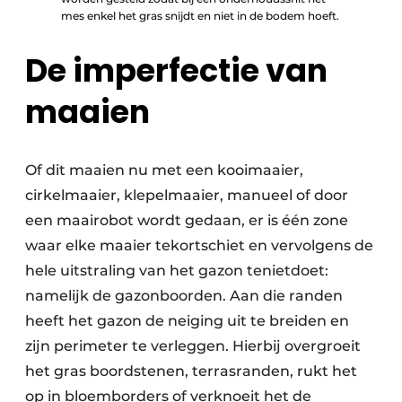
mes enkel het gras snijdt en niet in de bodem hoeft.
De imperfectie van
maaien
Of dit maaien nu met een kooimaaier,
cirkelmaaier, klepelmaaier, manueel of door
een maairobot wordt gedaan, er is één zone
waar elke maaier tekortschiet en vervolgens de
hele uitstraling van het gazon tenietdoet:
namelijk de gazonboorden. Aan die randen
heeft het gazon de neiging uit te breiden en
zijn perimeter te verleggen. Hierbij overgroeit
het gras boordstenen, terrasranden, rukt het
op in bloemborders of verknoeit het de