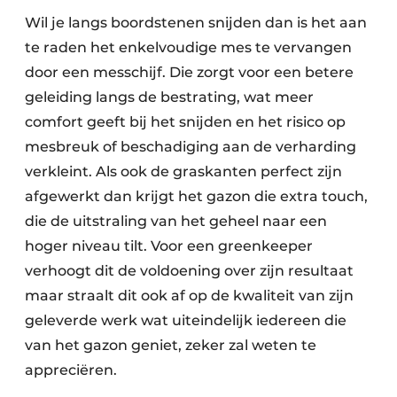
Wil je langs boordstenen snijden dan is het aan
te raden het enkelvoudige mes te vervangen
door een messchijf. Die zorgt voor een betere
geleiding langs de bestrating, wat meer
comfort geeft bij het snijden en het risico op
mesbreuk of beschadiging aan de verharding
verkleint. Als ook de graskanten perfect zijn
afgewerkt dan krijgt het gazon die extra touch,
die de uitstraling van het geheel naar een
hoger niveau tilt. Voor een greenkeeper
verhoogt dit de voldoening over zijn resultaat
maar straalt dit ook af op de kwaliteit van zijn
geleverde werk wat uiteindelijk iedereen die
van het gazon geniet, zeker zal weten te
appreciëren.