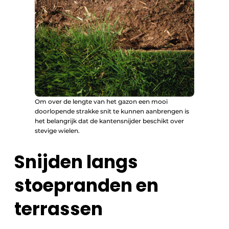
Om over de lengte van het gazon een mooi
doorlopende strakke snit te kunnen aanbrengen is
het belangrijk dat de kantensnijder beschikt over
stevige wielen.
Snijden langs
stoepranden en
terrassen