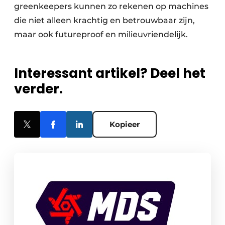
greenkeepers kunnen zo rekenen op machines
die niet alleen krachtig en betrouwbaar zijn,
maar ook futureproof en milieuvriendelijk.
Interessant artikel? Deel het
verder.
Kopieer