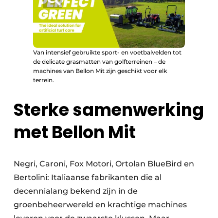
Van intensief gebruikte sport- en voetbalvelden tot
de delicate grasmatten van golfterreinen – de
machines van Bellon Mit zijn geschikt voor elk
terrein.
Sterke samenwerking
met Bellon Mit
Negri, Caroni, Fox Motori, Ortolan BlueBird en
Bertolini: Italiaanse fabrikanten die al
decennialang bekend zijn in de
groenbeheerwereld en krachtige machines