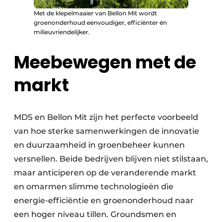
Met de klepelmaaier van Bellon Mit wordt
groenonderhoud eenvoudiger, efficiënter én
milieuvriendelijker.
Meebewegen met de
markt
MDS en Bellon Mit zijn het perfecte voorbeeld
van hoe sterke samenwerkingen de innovatie
en duurzaamheid in groenbeheer kunnen
versnellen. Beide bedrijven blijven niet stilstaan,
maar anticiperen op de veranderende markt
en omarmen slimme technologieën die
energie-efficiëntie en groenonderhoud naar
een hoger niveau tillen. Groundsmen en