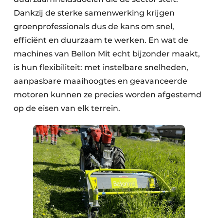
Dankzij de sterke samenwerking krijgen
groenprofessionals dus de kans om snel,
efficiënt en duurzaam te werken. En wat de
machines van Bellon Mit echt bijzonder maakt,
is hun flexibiliteit: met instelbare snelheden,
aanpasbare maaihoogtes en geavanceerde
motoren kunnen ze precies worden afgestemd
op de eisen van elk terrein.