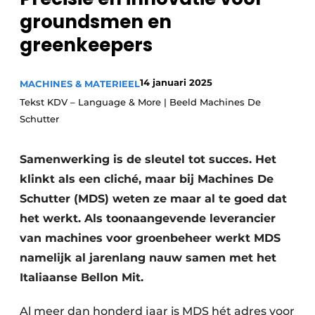
groundsmen en
greenkeepers
14 januari 2025
MACHINES & MATERIEEL
Tekst KDV – Language & More | Beeld Machines De
Schutter
Samenwerking is de sleutel tot succes. Het
klinkt als een cliché, maar bij Machines De
Schutter (MDS) weten ze maar al te goed dat
het werkt. Als toonaangevende leverancier
van machines voor groenbeheer werkt MDS
namelijk al jarenlang nauw samen met het
Italiaanse Bellon Mit.
Al meer dan honderd jaar is MDS hét adres voor