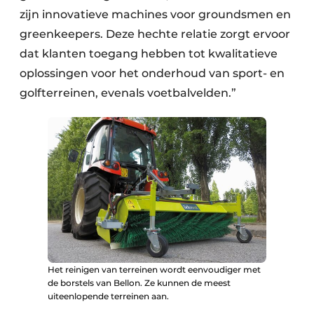
zijn innovatieve machines voor groundsmen en
greenkeepers. Deze hechte relatie zorgt ervoor
dat klanten toegang hebben tot kwalitatieve
oplossingen voor het onderhoud van sport- en
golfterreinen, evenals voetbalvelden.”
Het reinigen van terreinen wordt eenvoudiger met
de borstels van Bellon. Ze kunnen de meest
uiteenlopende terreinen aan.