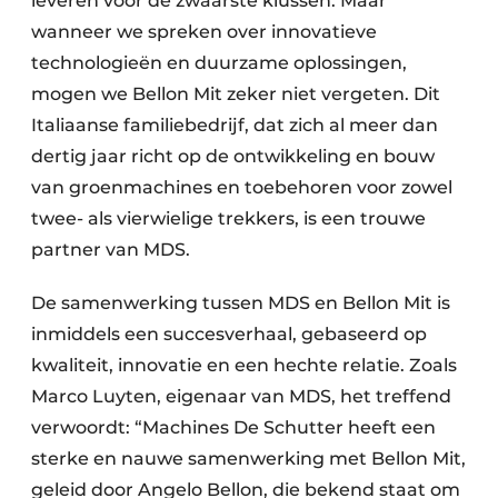
leveren voor de zwaarste klussen. Maar
wanneer we spreken over innovatieve
technologieën en duurzame oplossingen,
mogen we Bellon Mit zeker niet vergeten. Dit
Italiaanse familiebedrijf, dat zich al meer dan
dertig jaar richt op de ontwikkeling en bouw
van groenmachines en toebehoren voor zowel
twee- als vierwielige trekkers, is een trouwe
partner van MDS.
De samenwerking tussen MDS en Bellon Mit is
inmiddels een succesverhaal, gebaseerd op
kwaliteit, innovatie en een hechte relatie. Zoals
Marco Luyten, eigenaar van MDS, het treffend
verwoordt: “Machines De Schutter heeft een
sterke en nauwe samenwerking met Bellon Mit,
geleid door Angelo Bellon, die bekend staat om