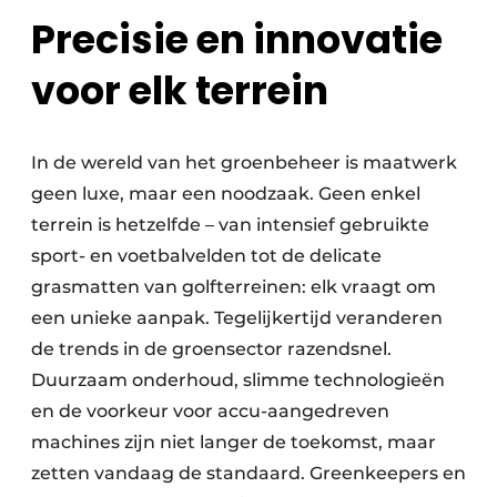
Precisie en innovatie
voor elk terrein
In de wereld van het groenbeheer is maatwerk
geen luxe, maar een noodzaak. Geen enkel
terrein is hetzelfde – van intensief gebruikte
sport- en voetbalvelden tot de delicate
grasmatten van golfterreinen: elk vraagt om
een unieke aanpak. Tegelijkertijd veranderen
de trends in de groensector razendsnel.
Duurzaam onderhoud, slimme technologieën
en de voorkeur voor accu-aangedreven
machines zijn niet langer de toekomst, maar
zetten vandaag de standaard. Greenkeepers en