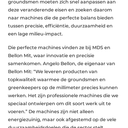
groundsmen moeten zich snel aanpassen aan
deze veranderende eisen en zoeken daarom
naar machines die de perfecte balans bieden
tussen precisie, efficiëntie, duurzaamheid en
een lage milieu-impact.
Die perfecte machines vinden ze bij MDS en
Bellon Mit, waar innovatie en precisie
samenkomen. Angelo Bellon, de eigenaar van
Bellon Mit: “We leveren producten van
topkwaliteit waarmee de groundsmen en
greenkeepers op de millimeter precies kunnen
werken. Het zijn professionele machines die we
speciaal ontwierpen om dit soort werk uit te
voeren.” De machines zijn niet alleen
energiezuinig, maar ook afgestemd op de vele
duurzaamheidsdoelen die de sector stelt.