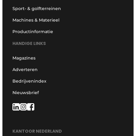
Sport- & golfterreinen
Machines & Materieel
Productinformatie
HANDIGE LINKS
Magazines
Adverteren
Bedrijvenindex
Nieuwsbrief
KANTOOR NEDERLAND