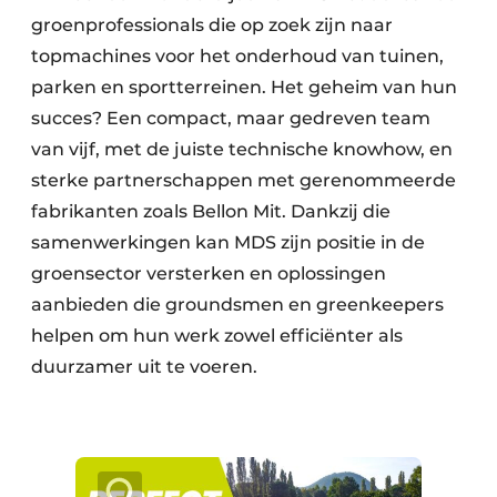
groenprofessionals die op zoek zijn naar
topmachines voor het onderhoud van tuinen,
parken en sportterreinen. Het geheim van hun
succes? Een compact, maar gedreven team
van vijf, met de juiste technische knowhow, en
sterke partnerschappen met gerenommeerde
fabrikanten zoals Bellon Mit. Dankzij die
samenwerkingen kan MDS zijn positie in de
groensector versterken en oplossingen
aanbieden die groundsmen en greenkeepers
helpen om hun werk zowel efficiënter als
duurzamer uit te voeren.