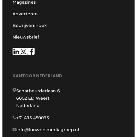
Magazines
Adverteren
Bedrijvenindex
Nieuwsbrief
KANTOOR NEDERLAND
Schatbeurderlaan 6
6002 ED Weert
Nederland
+31 495 450095
info@louwersmediagroep.nl