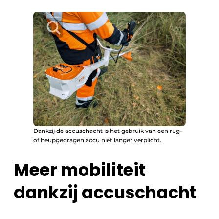
Dankzij de accuschacht is het gebruik van een rug-
of heupgedragen accu niet langer verplicht.
Meer mobiliteit
dankzij accuschacht