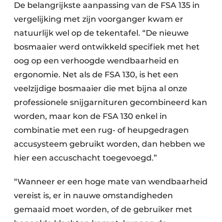
De belangrijkste aanpassing van de FSA 135 in
vergelijking met zijn voorganger kwam er
natuurlijk wel op de tekentafel. “De nieuwe
bosmaaier werd ontwikkeld specifiek met het
oog op een verhoogde wendbaarheid en
ergonomie. Net als de FSA 130, is het een
veelzijdige bosmaaier die met bijna al onze
professionele snijgarnituren gecombineerd kan
worden, maar kon de FSA 130 enkel in
combinatie met een rug- of heupgedragen
accusysteem gebruikt worden, dan hebben we
hier een accuschacht toegevoegd.”
“Wanneer er een hoge mate van wendbaarheid
vereist is, er in nauwe omstandigheden
gemaaid moet worden, of de gebruiker met