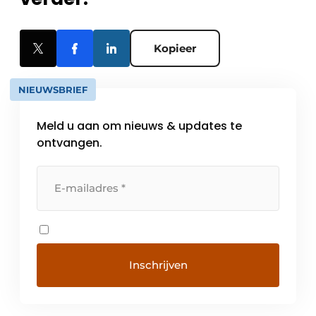
Kopieer
NIEUWSBRIEF
Meld u aan om nieuws & updates te
ontvangen.