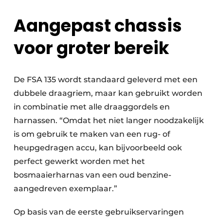
Aangepast chassis
voor groter bereik
De FSA 135 wordt standaard geleverd met een
dubbele draagriem, maar kan gebruikt worden
in combinatie met alle draaggordels en
harnassen. “Omdat het niet langer noodzakelijk
is om gebruik te maken van een rug- of
heupgedragen accu, kan bijvoorbeeld ook
perfect gewerkt worden met het
bosmaaierharnas van een oud benzine-
aangedreven exemplaar.”
Op basis van de eerste gebruikservaringen