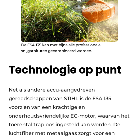
De FSA 135 kan met bijna alle professionele
snijgarnituren gecombineerd worden.
Technologie op punt
Net als andere accu-aangedreven
gereedschappen van STIHL is de FSA 135
voorzien van een krachtige en
onderhoudsvriendelijke EC-motor, waarvan het
toerental traploos ingesteld kan worden. De
luchtfilter met metaalgaas zorgt voor een