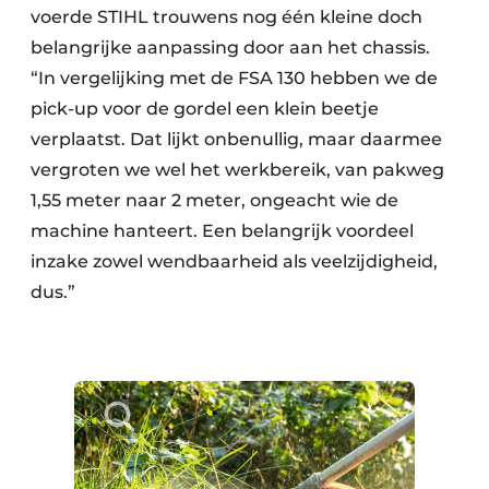
voerde STIHL trouwens nog één kleine doch
belangrijke aanpassing door aan het chassis.
“In vergelijking met de FSA 130 hebben we de
pick-up voor de gordel een klein beetje
verplaatst. Dat lijkt onbenullig, maar daarmee
vergroten we wel het werkbereik, van pakweg
1,55 meter naar 2 meter, ongeacht wie de
machine hanteert. Een belangrijk voordeel
inzake zowel wendbaarheid als veelzijdigheid,
dus.”