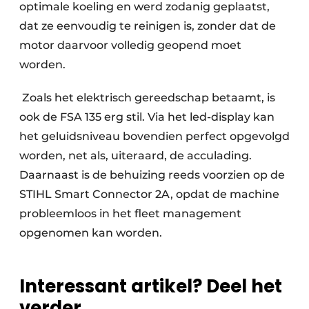
optimale koeling en werd zodanig geplaatst,
dat ze eenvoudig te reinigen is, zonder dat de
motor daarvoor volledig geopend moet
worden.
Zoals het elektrisch gereedschap betaamt, is
ook de FSA 135 erg stil. Via het led-display kan
het geluidsniveau bovendien perfect opgevolgd
worden, net als, uiteraard, de acculading.
Daarnaast is de behuizing reeds voorzien op de
STIHL Smart Connector 2A, opdat de machine
probleemloos in het fleet management
opgenomen kan worden.
Interessant artikel? Deel het
verder.