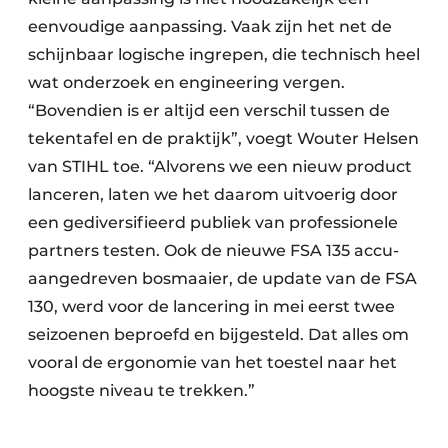
eenvoudige aanpassing. Vaak zijn het net de
schijnbaar logische ingrepen, die technisch heel
wat onderzoek en engineering vergen.
“Bovendien is er altijd een verschil tussen de
tekentafel en de praktijk”, voegt Wouter Helsen
van STIHL toe. “Alvorens we een nieuw product
lanceren, laten we het daarom uitvoerig door
een gediversifieerd publiek van professionele
partners testen. Ook de nieuwe FSA 135 accu-
aangedreven bosmaaier, de update van de FSA
130, werd voor de lancering in mei eerst twee
seizoenen beproefd en bijgesteld. Dat alles om
vooral de ergonomie van het toestel naar het
hoogste niveau te trekken.”