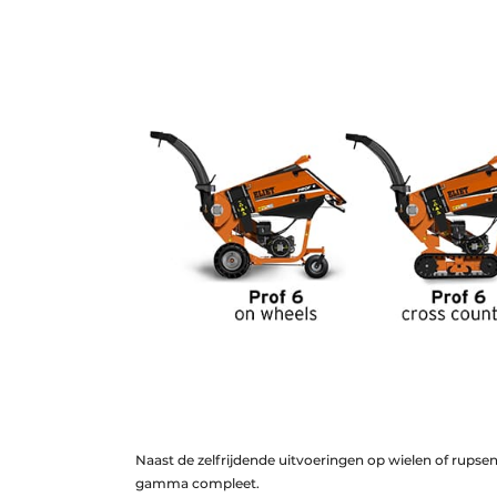
Naast de zelfrijdende uitvoeringen op wielen of rups
gamma compleet.