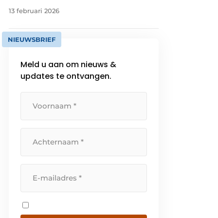
13 februari 2026
NIEUWSBRIEF
Meld u aan om nieuws &
updates te ontvangen.