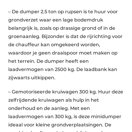
– De dumper 2.5 ton op rupsen is te huur voor
grondverzet waar een lage bodemdruk
belangrijk is, zoals op drassige grond of in de
groenaanleg. Bijzonder is dat de rijrichting voor
de chauffeur kan omgekeerd worden,
waardoor je geen draaispoor moet maken op
het terrein. De dumper heeft een
laadvermogen van 2500 kg. De laadbank kan
zijwaarts uitkippen.
– Gemotoriseerde kruiwagen 300 kg. Huur deze
zelfrijdende kruiwagen als hulp in het
onderhoud en de aanleg. Met een
laadvermogen van 300 kg, is deze minidumper
ideaal voor kleine grondverplaatsingen. De