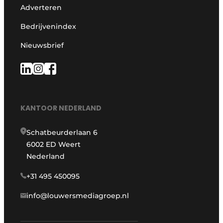
Adverteren
Bedrijvenindex
Nieuwsbrief
KANTOOR NEDERLAND
Schatbeurderlaan 6
6002 ED Weert
Nederland
+31 495 450095
info@louwersmediagroep.nl