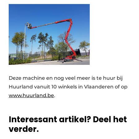
Deze machine en nog veel meer is te huur bij
Huurland vanuit 10 winkels in Vlaanderen of op
www.huurland.be
.
Interessant artikel? Deel het
verder.