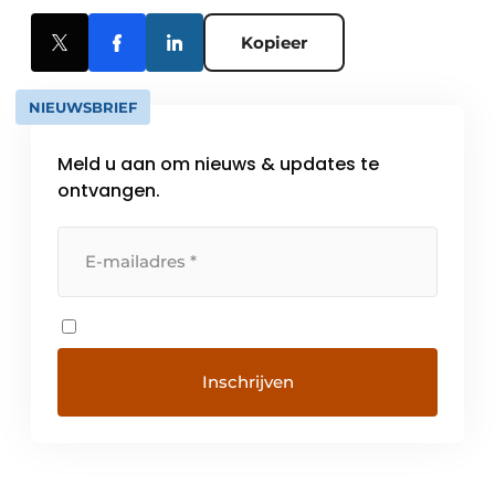
Kopieer
NIEUWSBRIEF
Meld u aan om nieuws & updates te
ontvangen.