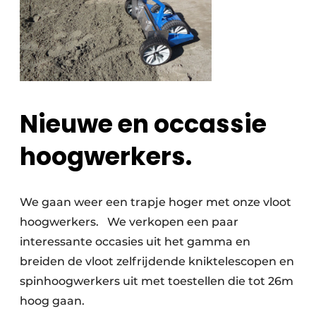
Nieuwe en occassie
hoogwerkers.
We gaan weer een trapje hoger met onze vloot
hoogwerkers. We verkopen een paar
interessante occasies uit het gamma en
breiden de vloot zelfrijdende kniktelescopen en
spinhoogwerkers uit met toestellen die tot 26m
hoog gaan.