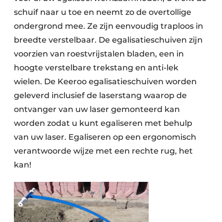
schuif naar u toe en neemt zo de overtollige
ondergrond mee. Ze zijn eenvoudig traploos in
breedte verstelbaar. De egalisatieschuiven zijn
voorzien van roestvrijstalen bladen, een in
hoogte verstelbare trekstang en anti-lek
wielen. De Keeroo egalisatieschuiven worden
geleverd inclusief de laserstang waarop de
ontvanger van uw laser gemonteerd kan
worden zodat u kunt egaliseren met behulp
van uw laser. Egaliseren op een ergonomisch
verantwoorde wijze met een rechte rug, het
kan!