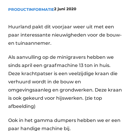
2 juni 2020
PRODUCTINFORMATIE
Huurland pakt dit voorjaar weer uit met een
paar interessante nieuwigheden voor de bouw-
en tuinaannemer.
Als aanvulling op de minigravers hebben we
sinds april een graafmachine 13 ton in huis.
Deze krachtpatser is een veelzijdige kraan die
verhuurd wordt in de bouw en
omgevingsaanleg en grondwerken. Deze kraan
is ook gekeurd voor hijswerken. (zie top
afbeelding)
Ook in het gamma dumpers hebben we er een
paar handige machine bij.