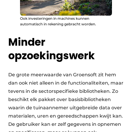
Ook investeringen in machines kunnen
automatisch in rekening gebracht worden.
Minder
opzoekingswerk
De grote meerwaarde van Groensoft zit hem
dan ook niet alleen in de functionaliteiten, maar
tevens in de sectorspecifieke bibliotheken. Zo
beschikt elk pakket over basisbibliotheken
waarin de tuinaannemer uitgebreide data over
materialen, uren en gereedschappen kwijt kan.
De gebruiker kan er zelf gegevens in opnemen