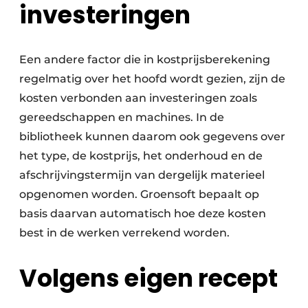
investeringen
Een andere factor die in kostprijsberekening
regelmatig over het hoofd wordt gezien, zijn de
kosten verbonden aan investeringen zoals
gereedschappen en machines. In de
bibliotheek kunnen daarom ook gegevens over
het type, de kostprijs, het onderhoud en de
afschrijvingstermijn van dergelijk materieel
opgenomen worden. Groensoft bepaalt op
basis daarvan automatisch hoe deze kosten
best in de werken verrekend worden.
Volgens eigen recept