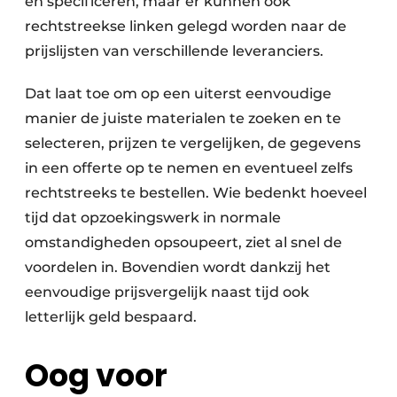
en specificeren, maar er kunnen ook
rechtstreekse linken gelegd worden naar de
prijslijsten van verschillende leveranciers.
Dat laat toe om op een uiterst eenvoudige
manier de juiste materialen te zoeken en te
selecteren, prijzen te vergelijken, de gegevens
in een offerte op te nemen en eventueel zelfs
rechtstreeks te bestellen. Wie bedenkt hoeveel
tijd dat opzoekingswerk in normale
omstandigheden opsoupeert, ziet al snel de
voordelen in. Bovendien wordt dankzij het
eenvoudige prijsvergelijk naast tijd ook
letterlijk geld bespaard.
Oog voor