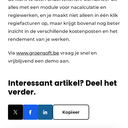
alles met een module voor nacalculatie en
regiewerken, en je maakt niet alleen in één klik
regiefacturen op, maar krijgt bovenal nog beter
inzicht in de verschillende kostenposten en het
rendement van je werken.
Via
www.groensoft.be
vraag je snel en
vrijblijvend een demo aan.
Interessant artikel? Deel het
verder.
Kopieer