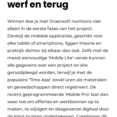
werf en terug
Winnen doe je met Groensoft nochtans niet
alleen in de eerste fases van het project.
Dankzij de mobiele applicaties, geschikt voor
elke tablet of smartphone, liggen theorie en
praktijk dichter bij elkaar dan ooit. Zelfs met de
meest eenvoudige ‘Mobile Lite’-versie kunnen
alle gegevens over een project on site
geraadpleegd worden, terwijl je met de
populaire ‘Time App’ zowel uren als materialen
en gereedschappen direct registreert. De
recent geprogrammeerde ‘Mobile Pro’ laat dan
weer toe om offertes en werkbonnen op te
maken, te wijzigen en desgewenst digitaal door
de klant te laten ondertekenen. Combineer dit