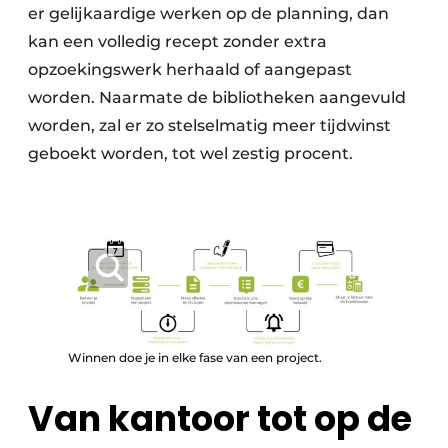
er gelijkaardige werken op de planning, dan
kan een volledig recept zonder extra
opzoekingswerk herhaald of aangepast
worden. Naarmate de bibliotheken aangevuld
worden, zal er zo stelselmatig meer tijdwinst
geboekt worden, tot wel zestig procent.
Winnen doe je in elke fase van een project.
Van kantoor tot op de