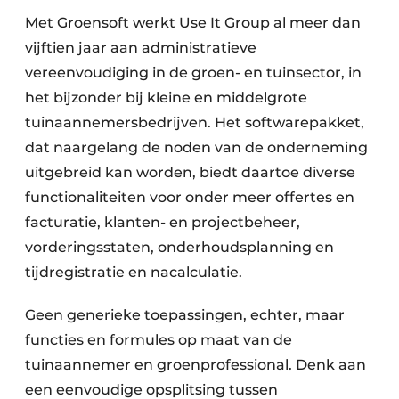
Met Groensoft werkt Use It Group al meer dan
vijftien jaar aan administratieve
vereenvoudiging in de groen- en tuinsector, in
het bijzonder bij kleine en middelgrote
tuinaannemersbedrijven. Het softwarepakket,
dat naargelang de noden van de onderneming
uitgebreid kan worden, biedt daartoe diverse
functionaliteiten voor onder meer offertes en
facturatie, klanten- en projectbeheer,
vorderingsstaten, onderhoudsplanning en
tijdregistratie en nacalculatie.
Geen generieke toepassingen, echter, maar
functies en formules op maat van de
tuinaannemer en groenprofessional. Denk aan
een eenvoudige opsplitsing tussen