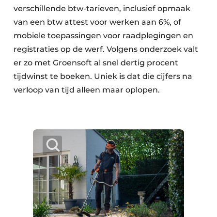
verschillende btw-tarieven, inclusief opmaak
van een btw attest voor werken aan 6%, of
mobiele toepassingen voor raadplegingen en
registraties op de werf. Volgens onderzoek valt
er zo met Groensoft al snel dertig procent
tijdwinst te boeken. Uniek is dat die cijfers na
verloop van tijd alleen maar oplopen.