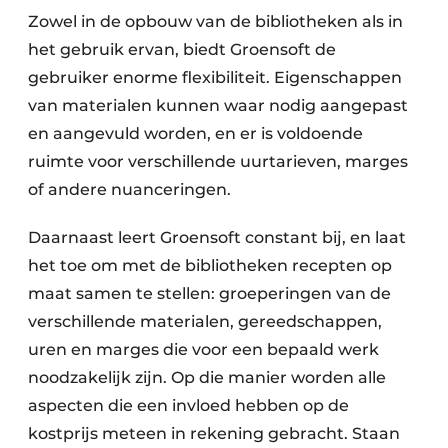
Zowel in de opbouw van de bibliotheken als in
het gebruik ervan, biedt Groensoft de
gebruiker enorme flexibiliteit. Eigenschappen
van materialen kunnen waar nodig aangepast
en aangevuld worden, en er is voldoende
ruimte voor verschillende uurtarieven, marges
of andere nuanceringen.
Daarnaast leert Groensoft constant bij, en laat
het toe om met de bibliotheken recepten op
maat samen te stellen: groeperingen van de
verschillende materialen, gereedschappen,
uren en marges die voor een bepaald werk
noodzakelijk zijn. Op die manier worden alle
aspecten die een invloed hebben op de
kostprijs meteen in rekening gebracht. Staan