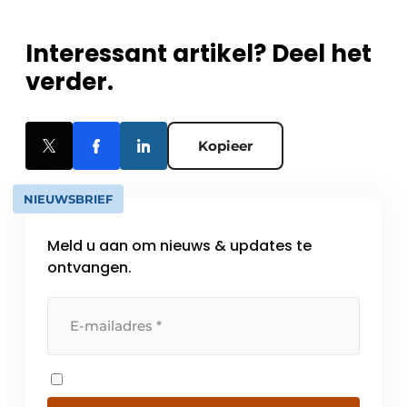
Interessant artikel? Deel het
verder.
Kopieer
NIEUWSBRIEF
Meld u aan om nieuws & updates te
ontvangen.