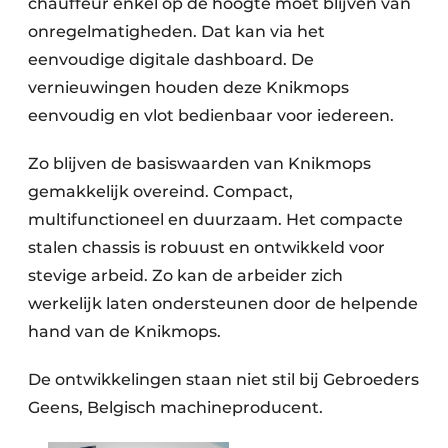
chauffeur enkel op de hoogte moet blijven van
onregelmatigheden. Dat kan via het
eenvoudige digitale dashboard. De
vernieuwingen houden deze Knikmops
eenvoudig en vlot bedienbaar voor iedereen.
Zo blijven de basiswaarden van Knikmops
gemakkelijk overeind. Compact,
multifunctioneel en duurzaam. Het compacte
stalen chassis is robuust en ontwikkeld voor
stevige arbeid. Zo kan de arbeider zich
werkelijk laten ondersteunen door de helpende
hand van de Knikmops.
De ontwikkelingen staan niet stil bij Gebroeders
Geens, Belgisch machineproducent.