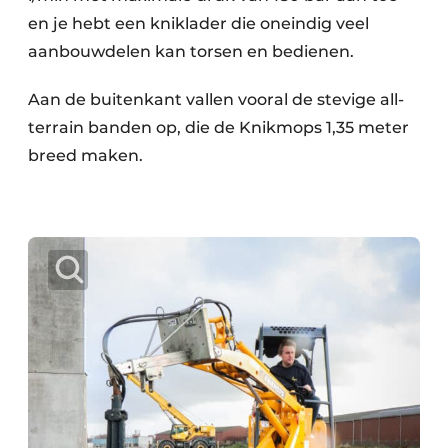
en je hebt een kniklader die oneindig veel
aanbouwdelen kan torsen en bedienen.
Aan de buitenkant vallen vooral de stevige all-
terrain banden op, die de Knikmops 1,35 meter
breed maken.