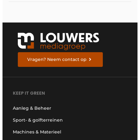
Vragen? Neem contact op
KEEP IT GREEN
Aanleg & Beheer
Sport- & golfterreinen
Machines & Materieel