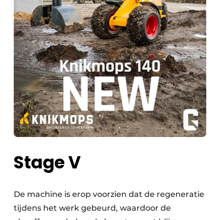
Stage V
De machine is erop voorzien dat de regeneratie
tijdens het werk gebeurd, waardoor de