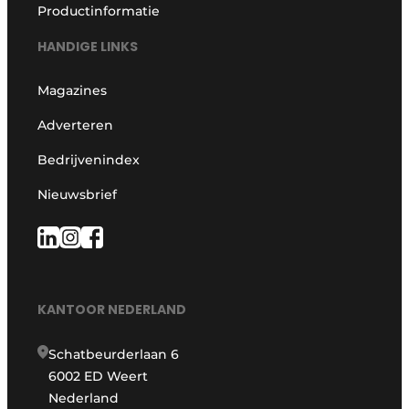
Productinformatie
HANDIGE LINKS
Magazines
Adverteren
Bedrijvenindex
Nieuwsbrief
KANTOOR NEDERLAND
Schatbeurderlaan 6
6002 ED Weert
Nederland