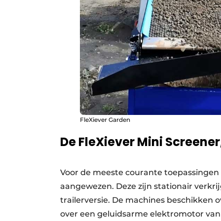
FleXiever Garden
De FleXiever Mini Screener
Voor de meeste courante toepassingen 
aangewezen. Deze zijn stationair verkri
trailerversie. De machines beschikken 
over een geluidsarme elektromotor van