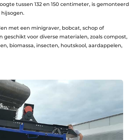
oogte tussen 132 en 150 centimeter, is gemonteerd
 hijsogen.
en met een minigraver, bobcat, schop of
 geschikt voor diverse materialen, zoals compost,
en, biomassa, insecten, houtskool, aardappelen,