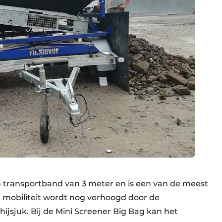
n transportband van 3 meter en is een van de meest
 mobiliteit wordt nog verhoogd door de
jsjuk. Bij de Mini Screener Big Bag kan het