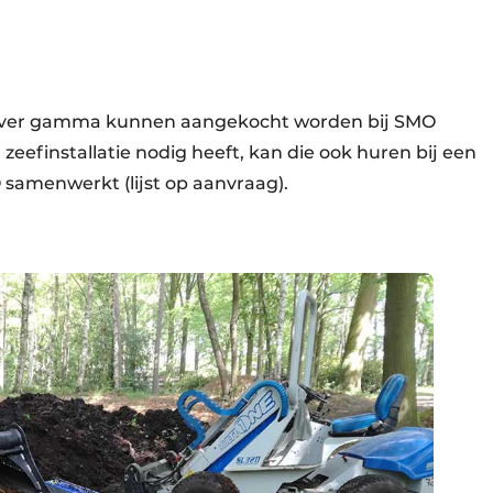
iever gamma kunnen aangekocht worden bij SMO
zeefinstallatie nodig heeft, kan die ook huren bij een
amenwerkt (lijst op aanvraag).