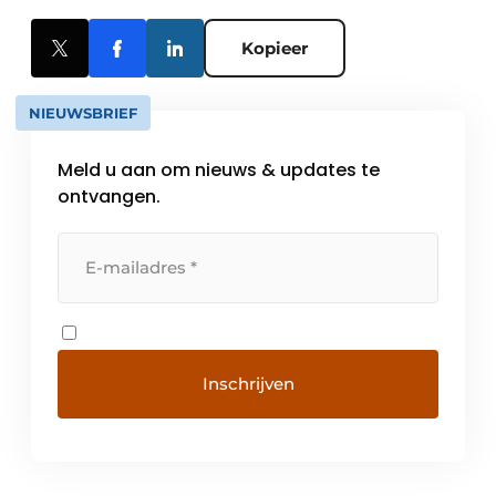
Kopieer
NIEUWSBRIEF
Meld u aan om nieuws & updates te
ontvangen.