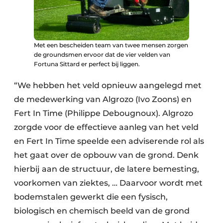
Met een bescheiden team van twee mensen zorgen
de groundsmen ervoor dat de vier velden van
Fortuna Sittard er perfect bij liggen.
“We hebben het veld opnieuw aangelegd met
de medewerking van Algrozo (Ivo Zoons) en
Fert In Time (Philippe Debougnoux). Algrozo
zorgde voor de effectieve aanleg van het veld
en Fert In Time speelde een adviserende rol als
het gaat over de opbouw van de grond. Denk
hierbij aan de structuur, de latere bemesting,
voorkomen van ziektes, … Daarvoor wordt met
bodemstalen gewerkt die een fysisch,
biologisch en chemisch beeld van de grond