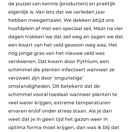
de puzzel van kennis (producten) en praktijk
eigenlijk is. Van iets dat we verleden jaar
hebben meegemaakt. We dekken altijd ons
hoofdplein af met een speciaal zeil. Maar na vier
dagen trokken we dat zeil weg en zagen we dat
een kwart van het veld gewoon weg was. Het
nog jonge gras van het nieuwe veld was
verdwenen. Dat kwam door Pythium, een
schimmel die planten infecteert wanneer ze
verzwakt zijn door ‘ongunstige’
omstandigheden. Dit betekent dat de
schimmel vooral toeslaat wanneer planten te
veel water krijgen, extreme temperaturen
ervaren en/of onder stress staan. Als je dan
weet dat je in geen tijd het gazon weer in
optima forma moet krijgen, dan was ik blij dat