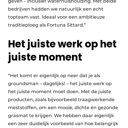
geven – inclusief waterhuishouding. Met beide
bedrijven hadden we natuurlijk een echt
topteam vast. Ideaal voor een ambitieuze
traditieploeg als Fortuna Sittard.”
Het juiste werk op het
juiste moment
“Het komt er eigenlijk op neer dat je als
groundsman – dagelijks! – het juiste werk op
het juiste moment moet doen. Met de juiste
producten, zoals bijvoorbeeld traagwerkende
meststoffen, om een mooie, dichte én gezonde
grasmat te krijgen. We hebben daar eigenlijk
een zeer duidelijk voorbeeld van hoe belangrijk