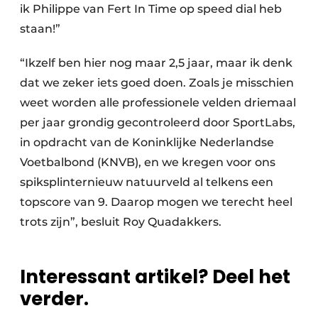
ik Philippe van Fert In Time op speed dial heb
staan!”
“Ikzelf ben hier nog maar 2,5 jaar, maar ik denk
dat we zeker iets goed doen. Zoals je misschien
weet worden alle professionele velden driemaal
per jaar grondig gecontroleerd door SportLabs,
in opdracht van de Koninklijke Nederlandse
Voetbalbond (KNVB), en we kregen voor ons
spiksplinternieuw natuurveld al telkens een
topscore van 9. Daarop mogen we terecht heel
trots zijn”, besluit Roy Quadakkers.
Interessant artikel? Deel het
verder.