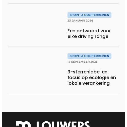
SPORT- & GOLFTERREINEN
23 JANUARI 2026
Een antwoord voor
elke driving range
SPORT- & GOLFTERREINEN
17 SEPTEMBER 2025
3-sterrenlabel en
focus op ecologie en
lokale verankering