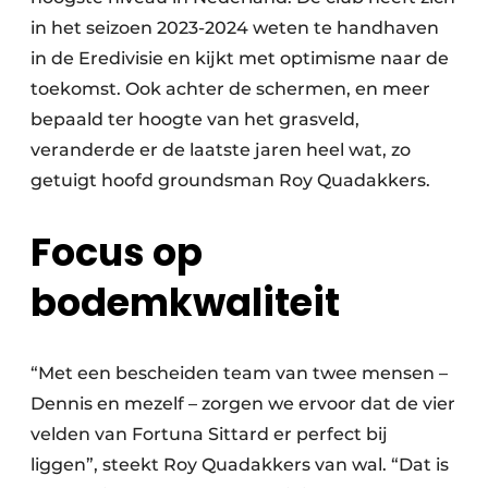
in het seizoen 2023-2024 weten te handhaven
in de Eredivisie en kijkt met optimisme naar de
toekomst. Ook achter de schermen, en meer
bepaald ter hoogte van het grasveld,
veranderde er de laatste jaren heel wat, zo
getuigt hoofd groundsman Roy Quadakkers.
Focus op
bodemkwaliteit
“Met een bescheiden team van twee mensen –
Dennis en mezelf – zorgen we ervoor dat de vier
velden van Fortuna Sittard er perfect bij
liggen”, steekt Roy Quadakkers van wal. “Dat is