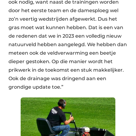
ook nodig, want naast de trainingen worden
door het eerste team en de damesploeg wel
zo’n veertig wedstrijden afgewerkt. Dus het
gras moet wat kunnen hebben. Dat is een van
de redenen dat we in 2023 een volledig nieuw
natuurveld hebben aangelegd. We hebben dan
meteen ook de veldverwarming een beetje
dieper gestoken. Op die manier wordt het
prikwerk in de toekomst een stuk makkelijker.
Ook de drainage was dringend aan een
grondige update toe.”