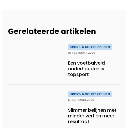
Gerelateerde artikelen
SPORT- & GOLFTERREINEN
16 FEBRUARI 2026
Een voetbalveld
onderhouden is
topsport
SPORT- & GOLFTERREINEN
6 FEBRUARI 2026
Slimmer belijnen met
minder verf en meer
resultaat