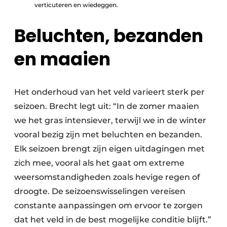
verticuteren en wiedeggen.
Beluchten, bezanden
en maaien
Het onderhoud van het veld varieert sterk per
seizoen. Brecht legt uit: “In de zomer maaien
we het gras intensiever, terwijl we in de winter
vooral bezig zijn met beluchten en bezanden.
Elk seizoen brengt zijn eigen uitdagingen met
zich mee, vooral als het gaat om extreme
weersomstandigheden zoals hevige regen of
droogte. De seizoenswisselingen vereisen
constante aanpassingen om ervoor te zorgen
dat het veld in de best mogelijke conditie blijft.”