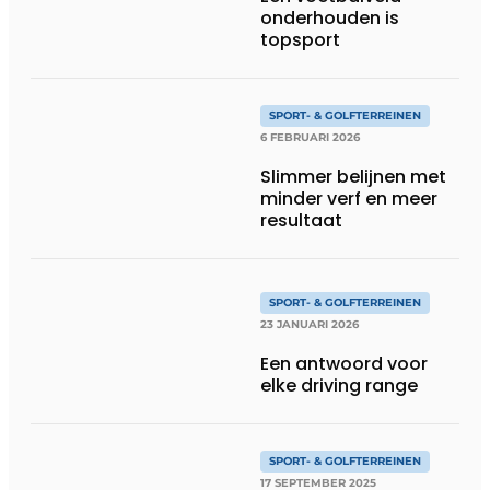
onderhouden is
topsport
SPORT- & GOLFTERREINEN
6 FEBRUARI 2026
Slimmer belijnen met
minder verf en meer
resultaat
SPORT- & GOLFTERREINEN
23 JANUARI 2026
Een antwoord voor
elke driving range
SPORT- & GOLFTERREINEN
17 SEPTEMBER 2025