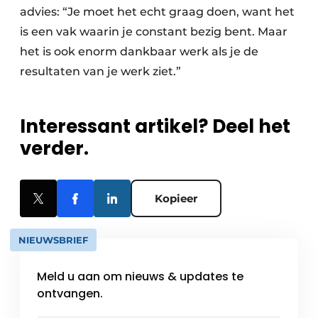
advies: “Je moet het echt graag doen, want het
is een vak waarin je constant bezig bent. Maar
het is ook enorm dankbaar werk als je de
resultaten van je werk ziet.”
Interessant artikel? Deel het
verder.
Kopieer
NIEUWSBRIEF
Meld u aan om nieuws & updates te
ontvangen.