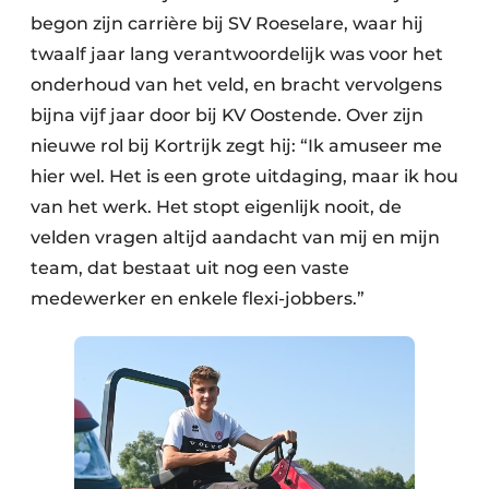
begon zijn carrière bij SV Roeselare, waar hij
twaalf jaar lang verantwoordelijk was voor het
onderhoud van het veld, en bracht vervolgens
bijna vijf jaar door bij KV Oostende. Over zijn
nieuwe rol bij Kortrijk zegt hij: “Ik amuseer me
hier wel. Het is een grote uitdaging, maar ik hou
van het werk. Het stopt eigenlijk nooit, de
velden vragen altijd aandacht van mij en mijn
team, dat bestaat uit nog een vaste
medewerker en enkele flexi-jobbers.”