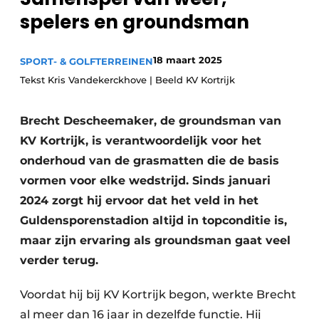
spelers en groundsman
18 maart 2025
SPORT- & GOLFTERREINEN
Tekst Kris Vandekerckhove | Beeld KV Kortrijk
Brecht Descheemaker, de groundsman van
KV Kortrijk, is verantwoordelijk voor het
onderhoud van de grasmatten die de basis
vormen voor elke wedstrijd. Sinds januari
2024 zorgt hij ervoor dat het veld in het
Guldensporenstadion altijd in topconditie is,
maar zijn ervaring als groundsman gaat veel
verder terug.
Voordat hij bij KV Kortrijk begon, werkte Brecht
al meer dan 16 jaar in dezelfde functie. Hij