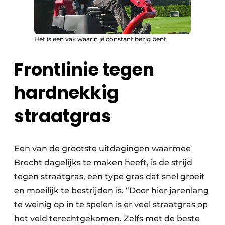
Het is een vak waarin je constant bezig bent.
Frontlinie tegen
hardnekkig
straatgras
Een van de grootste uitdagingen waarmee
Brecht dagelijks te maken heeft, is de strijd
tegen straatgras, een type gras dat snel groeit
en moeilijk te bestrijden is. “Door hier jarenlang
te weinig op in te spelen is er veel straatgras op
het veld terechtgekomen. Zelfs met de beste