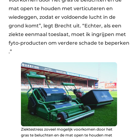
mat open te houden met verticuteren en
wiedeggen, zodat er voldoende lucht in de
grond komt”, legt Brecht uit. “Echter, als een
ziekte eenmaal toeslaat, moet ik ingrijpen met
fyto-producten om verdere schade te beperken​
.”
Ziektestress zoveel mogelijk voorkomen door het
gras te beluchten en de mat open te houden met