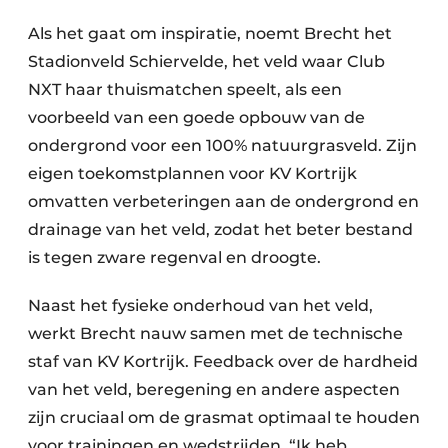
Als het gaat om inspiratie, noemt Brecht het
Stadionveld Schiervelde, het veld waar Club
NXT haar thuismatchen speelt, als een
voorbeeld van een goede opbouw van de
ondergrond voor een 100% natuurgrasveld. Zijn
eigen toekomstplannen voor KV Kortrijk
omvatten verbeteringen aan de ondergrond en
drainage van het veld, zodat het beter bestand
is tegen zware regenval en droogte.
Naast het fysieke onderhoud van het veld,
werkt Brecht nauw samen met de technische
staf van KV Kortrijk. Feedback over de hardheid
van het veld, beregening en andere aspecten
zijn cruciaal om de grasmat optimaal te houden
voor trainingen en wedstrijden. “Ik heb