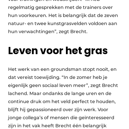
regelmatig gesprekken met de trainers over
hun voorkeuren. Het is belangrijk dat de zeven
natuur- en twee kunstgrasvelden voldoen aan
hun verwachtingen”, zegt Brecht.
Leven voor het gras
Het werk van een groundsman stopt nooit, en
dat vereist toewijding. “In de zomer heb je
eigenlijk geen sociaal leven meer”, zegt Brecht
lachend. Maar ondanks de lange uren en de
continue druk om het veld perfect te houden,
blijft hij gepassioneerd over zijn werk. Voor
jonge collega’s of mensen die geïnteresseerd
zijn in het vak heeft Brecht één belangrijk