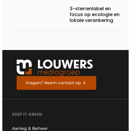
3-sterrenlabel en
focus op ecologie en
lokale verankering
Vragen? Neem contact op
KEEP IT GREEN
Aanleg & Beheer