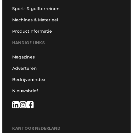
Sport- & golfterreinen
Machines & Materieel
Productinformatie
HANDIGE LINKS
Magazines
Adverteren
Bedrijvenindex
Nieuwsbrief
KANTOOR NEDERLAND