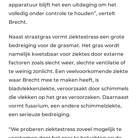
apparatuur blijft het een uitdaging om het
volledig onder controle te houden”, vertelt
Brecht.
Naast straatgras vormt ziektestress een grote
bedreiging voor de grasmat. Het gras wordt
namelijk kwetsbaar voor ziektes door externe
factoren zoals slecht weer, slechte ventilatie of
te weinig zonlicht. Een veelvoorkomende ziekte
waar Brecht mee te maken heeft, is
bladvlekkenziekte, veroorzaakt door schimmels
die vlekken op het gras veroorzaken. Daarnaast
vormt fusarium, een andere schimmelziekte,
een serieuze bedreiging.
“We proberen ziektestress zoveel mogelijk te
voorkomen door het gras te beluchten en de