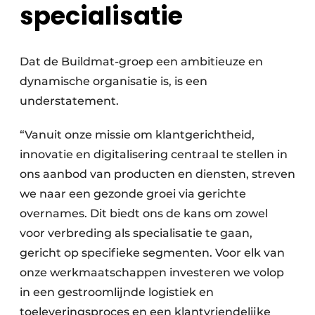
specialisatie
Dat de Buildmat-groep een ambitieuze en
dynamische organisatie is, is een
understatement.
“Vanuit onze missie om klantgerichtheid,
innovatie en digitalisering centraal te stellen in
ons aanbod van producten en diensten, streven
we naar een gezonde groei via gerichte
overnames. Dit biedt ons de kans om zowel
voor verbreding als specialisatie te gaan,
gericht op specifieke segmenten. Voor elk van
onze werkmaatschappen investeren we volop
in een gestroomlijnde logistiek en
toeleveringsproces en een klantvriendelijke