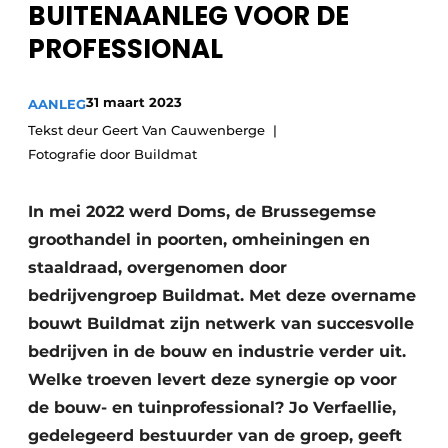
BUITENAANLEG VOOR DE
PROFESSIONAL
31 maart 2023
AANLEG
Tekst deur Geert Van Cauwenberge
Fotografie door Buildmat
In mei 2022 werd Doms, de Brussegemse
groothandel in poorten, omheiningen en
staaldraad, overgenomen door
bedrijvengroep Buildmat. Met deze overname
bouwt Buildmat zijn netwerk van succesvolle
bedrijven in de bouw en industrie verder uit.
Welke troeven levert deze synergie op voor
de bouw- en tuinprofessional? Jo Verfaellie,
gedelegeerd bestuurder van de groep, geeft