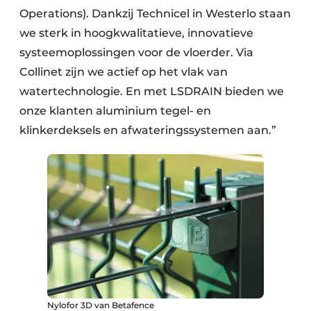
Operations). Dankzij Technicel in Westerlo staan
we sterk in hoogkwalitatieve, innovatieve
systeemoplossingen voor de vloerder. Via
Collinet zijn we actief op het vlak van
watertechnologie. En met LSDRAIN bieden we
onze klanten aluminium tegel- en
klinkerdeksels en afwateringssystemen aan.”
Nylofor 3D van Betafence