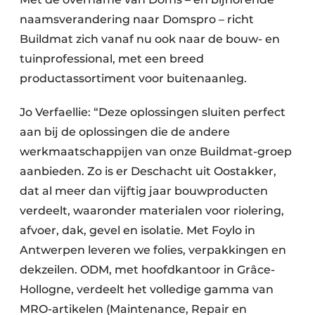
naamsverandering naar Domspro – richt
Buildmat zich vanaf nu ook naar de bouw- en
tuinprofessional, met een breed
productassortiment voor buitenaanleg.
Jo Verfaellie: “Deze oplossingen sluiten perfect
aan bij de oplossingen die de andere
werkmaatschappijen van onze Buildmat-groep
aanbieden. Zo is er Deschacht uit Oostakker,
dat al meer dan vijftig jaar bouwproducten
verdeelt, waaronder materialen voor riolering,
afvoer, dak, gevel en isolatie. Met Foylo in
Antwerpen leveren we folies, verpakkingen en
dekzeilen. ODM, met hoofdkantoor in Grâce-
Hollogne, verdeelt het volledige gamma van
MRO-artikelen (Maintenance, Repair en