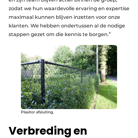
zodat we hun waardevolle ervaring en expertise
maximaal kunnen blijven inzetten voor onze
klanten. We hebben ondertussen al de nodige
stappen gezet om die kennis te borgen.”
Plasitor afsluiting.
Verbreding en