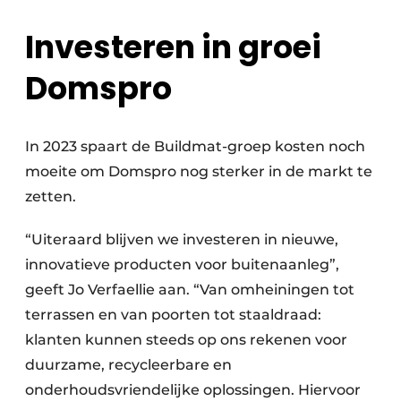
Investeren in groei
Domspro
In 2023 spaart de Buildmat-groep kosten noch
moeite om Domspro nog sterker in de markt te
zetten.
“Uiteraard blijven we investeren in nieuwe,
innovatieve producten voor buitenaanleg”,
geeft Jo Verfaellie aan. “Van omheiningen tot
terrassen en van poorten tot staaldraad:
klanten kunnen steeds op ons rekenen voor
duurzame, recycleerbare en
onderhoudsvriendelijke oplossingen. Hiervoor