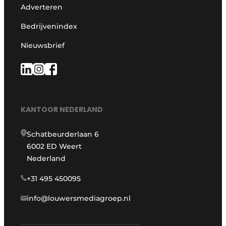
Adverteren
Bedrijvenindex
Nieuwsbrief
KANTOOR NEDERLAND
Schatbeurderlaan 6
6002 ED Weert
Nederland
+31 495 450095
info@louwersmediagroep.nl