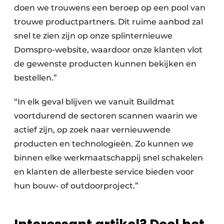
doen we trouwens een beroep op een pool van
trouwe productpartners. Dit ruime aanbod zal
snel te zien zijn op onze splinternieuwe
Domspro-website, waardoor onze klanten vlot
de gewenste producten kunnen bekijken en
bestellen.”
“In elk geval blijven we vanuit Buildmat
voortdurend de sectoren scannen waarin we
actief zijn, op zoek naar vernieuwende
producten en technologieën. Zo kunnen we
binnen elke werkmaatschappij snel schakelen
en klanten de allerbeste service bieden voor
hun bouw- of outdoorproject.”