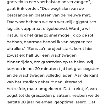
grasveld in een voetbalstadion vervangen”,
gaat Erik verder. “Dus weghalen van de
bestaande én plaatsen van de nieuwe mat.
Daarvoor hebben we een werkelijk gigantisch
logistiek apparaat uitgebouwd. Want je wil
natuurlijk het gras zo snel mogelijk op de rol
hebben, daarmee bedoel ik van oogsten tot
uitrollen.” “Eens zo’n project start, komt hier
zowat elk half uur een vrachtwagen
binnenrijden, om graszoden op te halen. Wij
kunnen in net 20 minuten tijd het gras oogsten
en de vrachtwagen volledig laden. Aan de kant
van het stadion gebeurt dan uiteraard
hetzelfde, maar omgekeerd. Dat ‘treintje’, van
oogst tot de graszoden plaatsen, hebben we de
laatste 20 jaar helemaal geoptimaliseerd. Dat