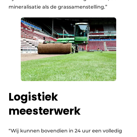
mineralisatie als de grassamenstelling.”
Logistiek
meesterwerk
“Wij kunnen bovendien in 24 uur een volledig