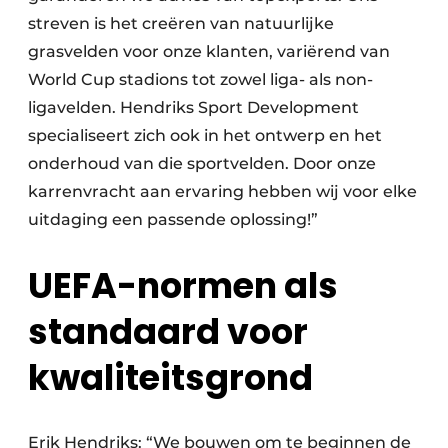
streven is het creëren van natuurlijke
grasvelden voor onze klanten, variërend van
World Cup stadions tot zowel liga- als non-
ligavelden. Hendriks Sport Development
specialiseert zich ook in het ontwerp en het
onderhoud van die sportvelden. Door onze
karrenvracht aan ervaring hebben wij voor elke
uitdaging een passende oplossing!”
UEFA-normen als
standaard voor
kwaliteitsgrond
Erik Hendriks: “We bouwen om te beginnen de