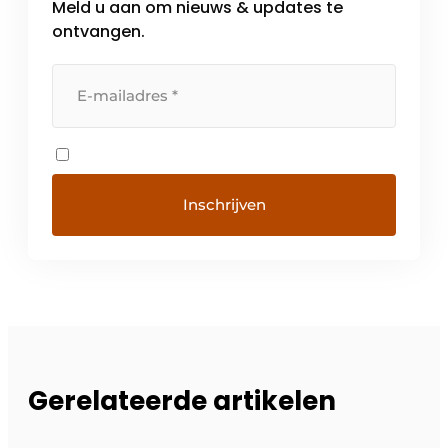
Meld u aan om nieuws & updates te
ontvangen.
Gerelateerde artikelen