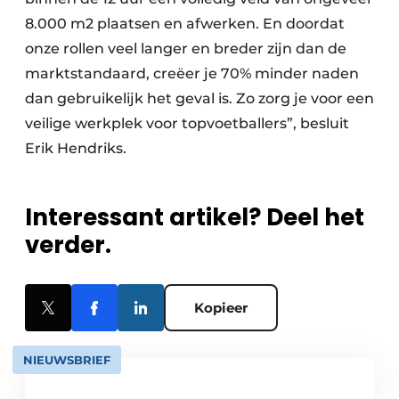
8.000 m2 plaatsen en afwerken. En doordat
onze rollen veel langer en breder zijn dan de
marktstandaard, creëer je 70% minder naden
dan gebruikelijk het geval is. Zo zorg je voor een
veilige werkplek voor topvoetballers”, besluit
Erik Hendriks.
Interessant artikel? Deel het
verder.
Kopieer
NIEUWSBRIEF