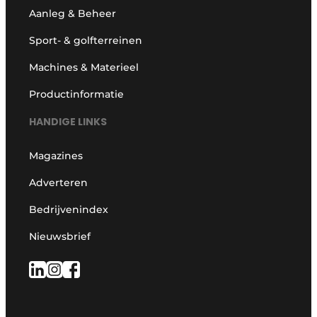
Aanleg & Beheer
Sport- & golfterreinen
Machines & Materieel
Productinformatie
HANDIGE LINKS
Magazines
Adverteren
Bedrijvenindex
Nieuwsbrief