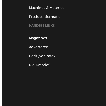
Machines & Materieel
Productinformatie
HANDIGE LINKS
Magazines
Adverteren
Bedrijvenindex
Nieuwsbrief