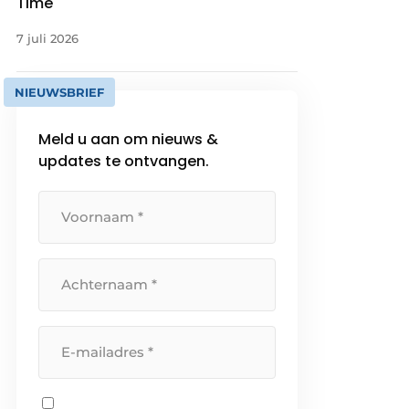
Time
7 juli 2026
NIEUWSBRIEF
Meld u aan om nieuws &
updates te ontvangen.