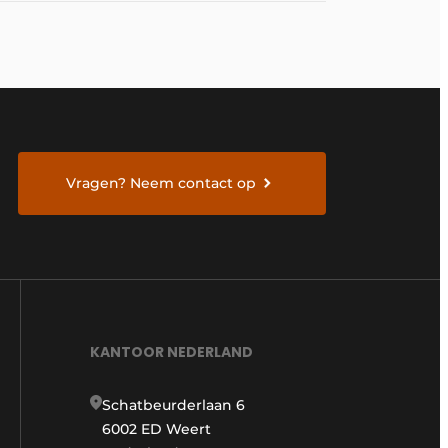
Vragen? Neem contact op
KANTOOR NEDERLAND
Schatbeurderlaan 6
6002 ED Weert