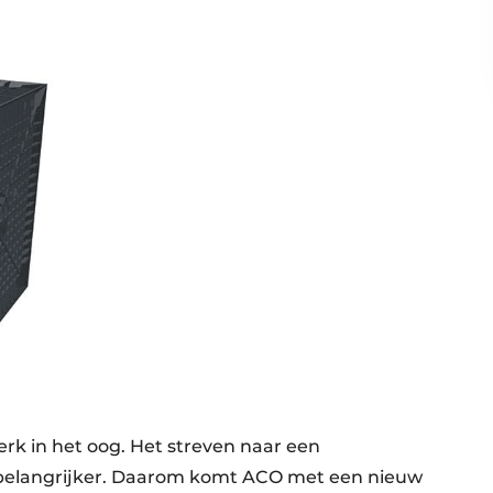
k in het oog. Het streven naar een
 belangrijker. Daarom komt ACO met een nieuw