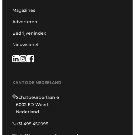
Magazines
Adverteren
Bedrijvenindex
Nieuwsbrief
KANTOOR NEDERLAND
Schatbeurderlaan 6
6002 ED Weert
Nederland
+31 495 450095