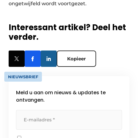
ongetwijfeld wordt voortgezet.
Interessant artikel? Deel het
verder.
Kopieer
NIEUWSBRIEF
Meld u aan om nieuws & updates te
ontvangen.