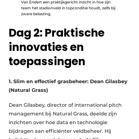
Van Endert een praktijkgericht inzicht in hoe zijn
team het stadionveld in topconditie houdt, zelfs bij
zware belasting.
Dag 2: Praktische
innovaties en
toepassingen
1. Slim en effectief grasbeheer: Dean Gilasbey
(Natural Grass)
Dean Gilasbey, director of international pitch
management bij Natural Grass, deelde zijn
inzichten over hoe data en technologie
bijdragen aan efficiënter veldbeheer. Hij