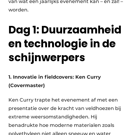
van wat een jaarlijks evenement kan – én zal! –
worden.
Dag 1: Duurzaamheid
en technologie in de
schijnwerpers
1. Innovatie in fieldcovers: Ken Curry
(Covermaster)
Ken Curry trapte het evenement af met een
presentatie over de kracht van veldhoezen bij
extreme weersomstandigheden. Hij
benadrukte hoe moderne materialen zoals
polyethyleen niet alleen sneeuw en water