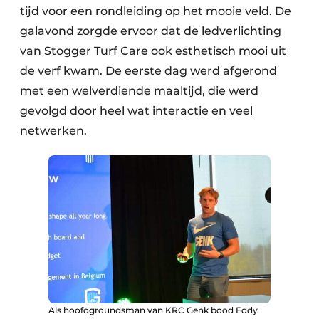
tijd voor een rondleiding op het mooie veld. De
galavond zorgde ervoor dat de ledverlichting
van Stogger Turf Care ook esthetisch mooi uit
de verf kwam. De eerste dag werd afgerond
met een welverdiende maaltijd, die werd
gevolgd door heel wat interactie en veel
netwerken.
Als hoofdgroundsman van KRC Genk bood Eddy