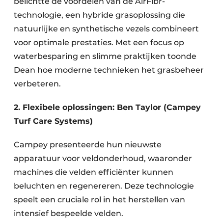
belichtte de voordelen van de AirFibr-
technologie, een hybride grasoplossing die
natuurlijke en synthetische vezels combineert
voor optimale prestaties. Met een focus op
waterbesparing en slimme praktijken toonde
Dean hoe moderne technieken het grasbeheer
verbeteren.
2. Flexibele oplossingen: Ben Taylor (Campey
Turf Care Systems)
Campey presenteerde hun nieuwste
apparatuur voor veldonderhoud, waaronder
machines die velden efficiënter kunnen
beluchten en regenereren. Deze technologie
speelt een cruciale rol in het herstellen van
intensief bespeelde velden.