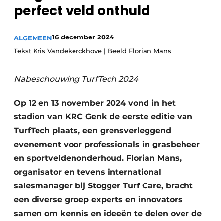
perfect veld onthuld
16 december 2024
ALGEMEEN
Tekst Kris Vandekerckhove | Beeld Florian Mans
Nabeschouwing TurfTech 2024
Op 12 en 13 november 2024 vond in het
stadion van KRC Genk de eerste editie van
TurfTech plaats, een grensverleggend
evenement voor professionals in grasbeheer
en sportveldenonderhoud. Florian Mans,
organisator en tevens international
salesmanager bij Stogger Turf Care, bracht
een diverse groep experts en innovators
samen om kennis en ideeën te delen over de