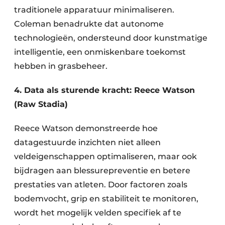
traditionele apparatuur minimaliseren.
Coleman benadrukte dat autonome
technologieën, ondersteund door kunstmatige
intelligentie, een onmiskenbare toekomst
hebben in grasbeheer​.
4. Data als sturende kracht: Reece Watson
(Raw Stadia)
Reece Watson demonstreerde hoe
datagestuurde inzichten niet alleen
veldeigenschappen optimaliseren, maar ook
bijdragen aan blessurepreventie en betere
prestaties van atleten. Door factoren zoals
bodemvocht, grip en stabiliteit te monitoren,
wordt het mogelijk velden specifiek af te