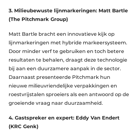
3. Milieubewuste lijnmarkeringen: Matt Bartle
(The Pitchmark Group)
Matt Bartle bracht een innovatieve kijk op
lijnmarkeringen met hybride markeersysteem.
Door minder verf te gebruiken en toch betere
resultaten te behalen, draagt deze technologie
bij aan een duurzamere aanpak in de sector.
Daarnaast presenteerde Pitchmark hun
nieuwe milieuvriendelijke verpakkingen en
roestvrijstalen sproeiers als een antwoord op de
groeiende vraag naar duurzaamheid.
4. Gastspreker en expert: Eddy Van Endert
(KRC Genk)