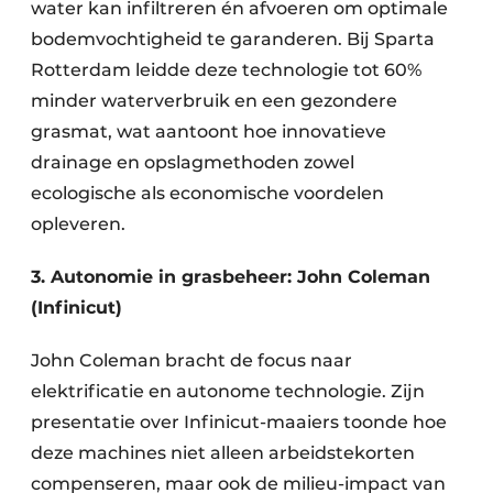
water kan infiltreren én afvoeren om optimale
bodemvochtigheid te garanderen. Bij Sparta
Rotterdam leidde deze technologie tot 60%
minder waterverbruik en een gezondere
grasmat, wat aantoont hoe innovatieve
drainage en opslagmethoden zowel
ecologische als economische voordelen
opleveren​.
3. Autonomie in grasbeheer: John Coleman
(Infinicut)
John Coleman bracht de focus naar
elektrificatie en autonome technologie. Zijn
presentatie over Infinicut-maaiers toonde hoe
deze machines niet alleen arbeidstekorten
compenseren, maar ook de milieu-impact van