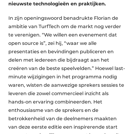
nieuwste technologieën en praktijken.
In zijn openingswoord benadrukte Florian de
ambitie van TurfTech om de markt nog verder
te verenigen. “We willen een evenement dat
open source is”, zei hij, “waar we alle
presentaties en bevindingen publiceren en
delen met iedereen die bijdraagt aan het
creëren van de beste speelvelden.” Hoewel last-
minute wijzigingen in het programma nodig
waren, wisten de aanwezige sprekers sessies te
leveren die zowel commercieel inzicht als
hands-on ervaring combineerden. Het
enthousiasme van de sprekers en de
betrokkenheid van de deelnemers maakten
van deze eerste editie een inspirerende start