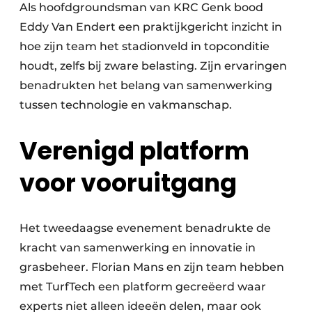
Als hoofdgroundsman van KRC Genk bood
Eddy Van Endert een praktijkgericht inzicht in
hoe zijn team het stadionveld in topconditie
houdt, zelfs bij zware belasting. Zijn ervaringen
benadrukten het belang van samenwerking
tussen technologie en vakmanschap.
Verenigd platform
voor vooruitgang
Het tweedaagse evenement benadrukte de
kracht van samenwerking en innovatie in
grasbeheer. Florian Mans en zijn team hebben
met TurfTech een platform gecreëerd waar
experts niet alleen ideeën delen, maar ook