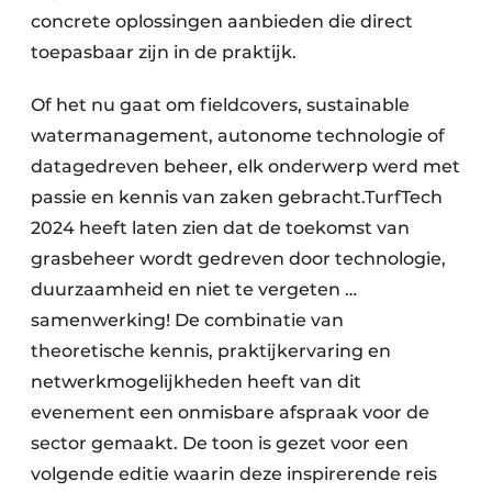
concrete oplossingen aanbieden die direct
toepasbaar zijn in de praktijk.
Of het nu gaat om fieldcovers, sustainable
watermanagement, autonome technologie of
datagedreven beheer, elk onderwerp werd met
passie en kennis van zaken gebracht.TurfTech
2024 heeft laten zien dat de toekomst van
grasbeheer wordt gedreven door technologie,
duurzaamheid en niet te vergeten …
samenwerking! De combinatie van
theoretische kennis, praktijkervaring en
netwerkmogelijkheden heeft van dit
evenement een onmisbare afspraak voor de
sector gemaakt. De toon is gezet voor een
volgende editie waarin deze inspirerende reis