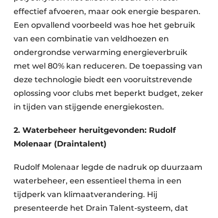
effectief afvoeren, maar ook energie besparen.
Een opvallend voorbeeld was hoe het gebruik
van een combinatie van veldhoezen en
ondergrondse verwarming energieverbruik
met wel 80% kan reduceren. De toepassing van
deze technologie biedt een vooruitstrevende
oplossing voor clubs met beperkt budget, zeker
in tijden van stijgende energiekosten.
2. Waterbeheer heruitgevonden: Rudolf
Molenaar (Draintalent)
Rudolf Molenaar legde de nadruk op duurzaam
waterbeheer, een essentieel thema in een
tijdperk van klimaatverandering. Hij
presenteerde het Drain Talent-systeem, dat