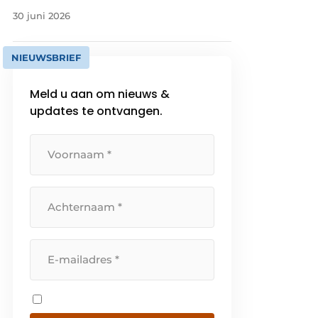
30 juni 2026
NIEUWSBRIEF
Meld u aan om nieuws &
updates te ontvangen.