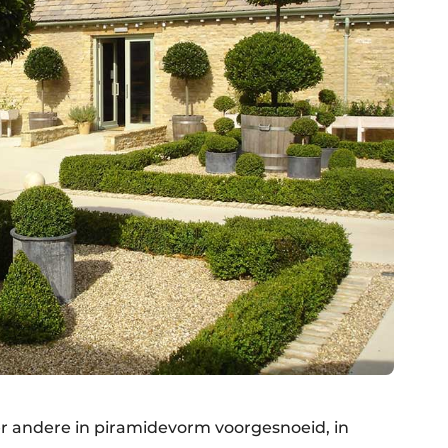
er andere in piramidevorm voorgesnoeid, in