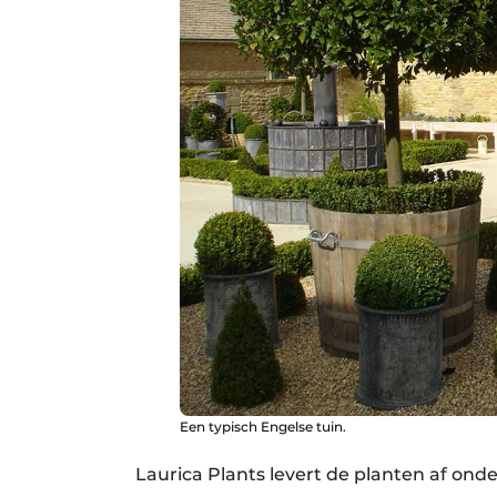
Een typisch Engelse tuin.
Laurica Plants levert de planten af ond