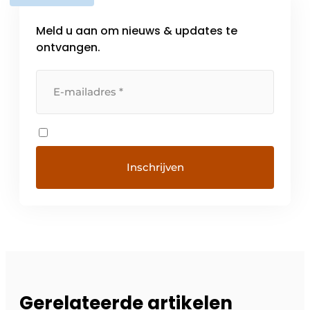
Meld u aan om nieuws & updates te
ontvangen.
Gerelateerde artikelen