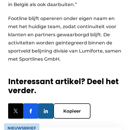
in België als ook daarbuiten.”
Footline blijft opereren onder eigen naam en
met het huidige team, zodat continuïteit voor
klanten en partners gewaarborgd blijft. De
activiteiten worden geïntegreerd binnen de
sportveld belijning divisie van Lumiforte, samen
met Sportlines GmbH.
Interessant artikel? Deel het
verder.
Kopieer
NIEUWSBRIEF