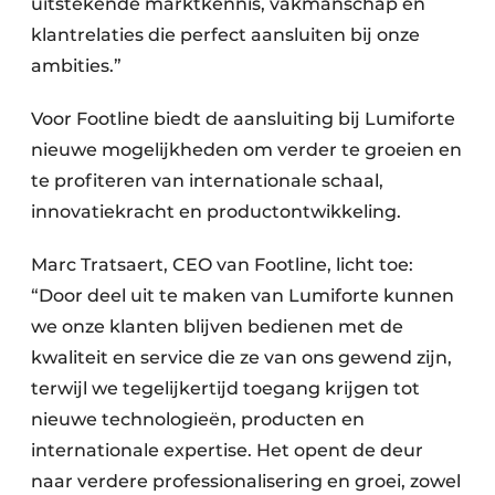
uitstekende marktkennis, vakmanschap en
klantrelaties die perfect aansluiten bij onze
ambities.”
Voor Footline biedt de aansluiting bij Lumiforte
nieuwe mogelijkheden om verder te groeien en
te profiteren van internationale schaal,
innovatiekracht en productontwikkeling.
Marc Tratsaert, CEO van Footline, licht toe:
“Door deel uit te maken van Lumiforte kunnen
we onze klanten blijven bedienen met de
kwaliteit en service die ze van ons gewend zijn,
terwijl we tegelijkertijd toegang krijgen tot
nieuwe technologieën, producten en
internationale expertise. Het opent de deur
naar verdere professionalisering en groei, zowel