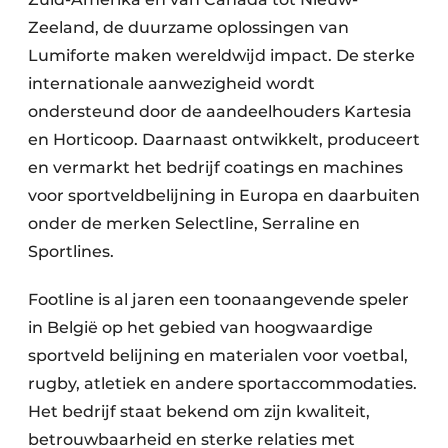
Zeeland, de duurzame oplossingen van
Lumiforte maken wereldwijd impact. De sterke
internationale aanwezigheid wordt
ondersteund door de aandeelhouders Kartesia
en Horticoop. Daarnaast ontwikkelt, produceert
en vermarkt het bedrijf coatings en machines
voor sportveldbelijning in Europa en daarbuiten
onder de merken Selectline, Serraline en
Sportlines.
Footline is al jaren een toonaangevende speler
in België op het gebied van hoogwaardige
sportveld belijning en materialen voor voetbal,
rugby, atletiek en andere sportaccommodaties.
Het bedrijf staat bekend om zijn kwaliteit,
betrouwbaarheid en sterke relaties met