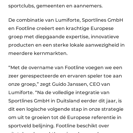
sportclubs, gemeenten en aannemers.
De combinatie van Lumiforte, Sportlines GmbH
en Footline creëert een krachtige Europese
groep met diepgaande expertise, innovatieve
producten en een sterke lokale aanwezigheid in
meerdere kernmarkten.
“Met de overname van Footline voegen we een
zeer gerespecteerde en ervaren speler toe aan
onze groep,” zegt Guido Janssen, CEO van
Lumiforte. “Na de volledige integratie van
Sportlines GmbH in Duitsland eerder dit jaar, is
dit een logische volgende stap in onze strategie
om uit te groeien tot dé Europese referentie in
sportveld belijning. Footline beschikt over