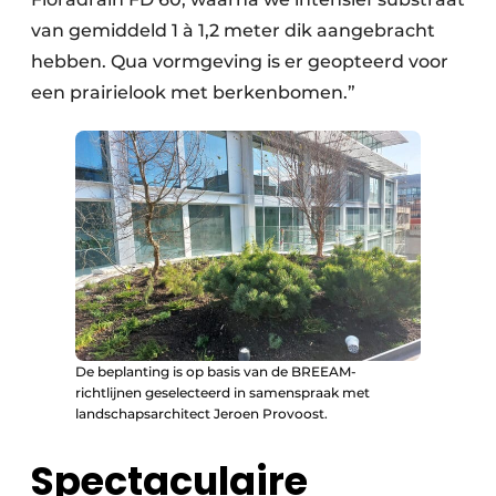
van gemiddeld 1 à 1,2 meter dik aangebracht
hebben. Qua vormgeving is er geopteerd voor
een prairielook met berkenbomen.”
De beplanting is op basis van de BREEAM-
richtlijnen geselecteerd in samenspraak met
landschapsarchitect Jeroen Provoost.
Spectaculaire