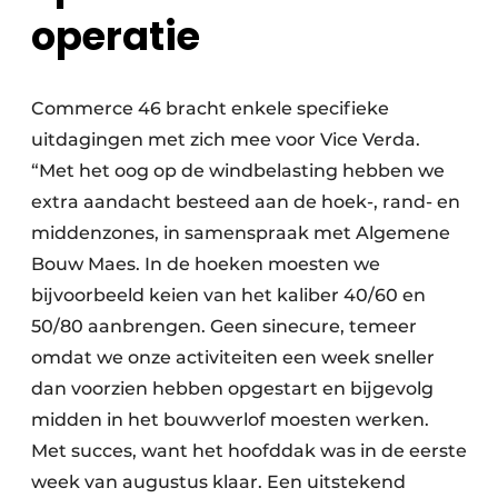
operatie
Commerce 46 bracht enkele specifieke
uitdagingen met zich mee voor Vice Verda.
“Met het oog op de windbelasting hebben we
extra aandacht besteed aan de hoek-, rand- en
middenzones, in samenspraak met Algemene
Bouw Maes. In de hoeken moesten we
bijvoorbeeld keien van het kaliber 40/60 en
50/80 aanbrengen. Geen sinecure, temeer
omdat we onze activiteiten een week sneller
dan voorzien hebben opgestart en bijgevolg
midden in het bouwverlof moesten werken.
Met succes, want het hoofddak was in de eerste
week van augustus klaar. Een uitstekend