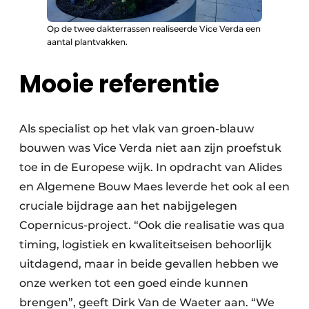
Op de twee dakterrassen realiseerde Vice Verda een
aantal plantvakken.
Mooie referentie
Als specialist op het vlak van groen-blauw
bouwen was Vice Verda niet aan zijn proefstuk
toe in de Europese wijk. In opdracht van Alides
en Algemene Bouw Maes leverde het ook al een
cruciale bijdrage aan het nabijgelegen
Copernicus-project. “Ook die realisatie was qua
timing, logistiek en kwaliteitseisen behoorlijk
uitdagend, maar in beide gevallen hebben we
onze werken tot een goed einde kunnen
brengen”, geeft Dirk Van de Waeter aan. “We