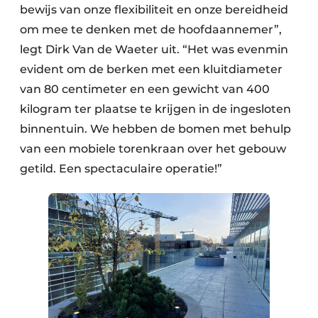
bewijs van onze flexibiliteit en onze bereidheid
om mee te denken met de hoofdaannemer”,
legt Dirk Van de Waeter uit. “Het was evenmin
evident om de berken met een kluitdiameter
van 80 centimeter en een gewicht van 400
kilogram ter plaatse te krijgen in de ingesloten
binnentuin. We hebben de bomen met behulp
van een mobiele torenkraan over het gebouw
getild. Een spectaculaire operatie!”