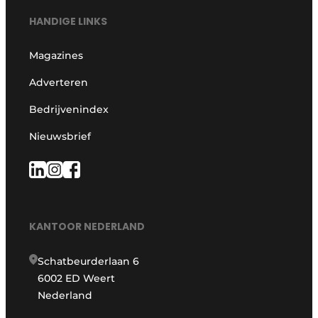
HANDIGE LINKS
Magazines
Adverteren
Bedrijvenindex
Nieuwsbrief
KANTOOR NEDERLAND
Schatbeurderlaan 6
6002 ED Weert
Nederland