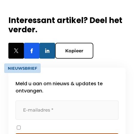
Interessant artikel? Deel het
verder.
Kopieer
NIEUWSBRIEF
Meld u aan om nieuws & updates te
ontvangen.