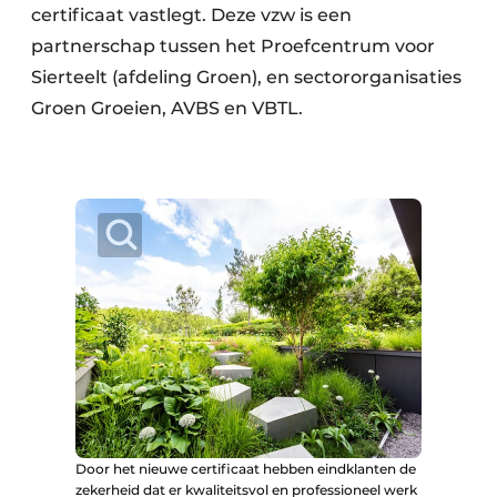
certificaat vastlegt. Deze vzw is een
partnerschap tussen het Proefcentrum voor
Sierteelt (afdeling Groen), en sectororganisaties
Groen Groeien, AVBS en VBTL.
Door het nieuwe certificaat hebben eindklanten de
zekerheid dat er kwaliteitsvol en professioneel werk