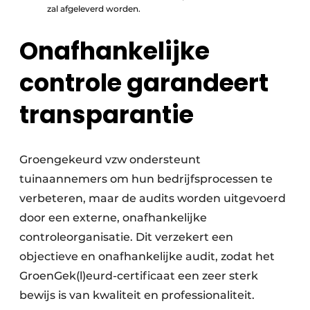
zal afgeleverd worden.
Onafhankelijke
controle garandeert
transparantie
Groengekeurd vzw ondersteunt
tuinaannemers om hun bedrijfsprocessen te
verbeteren, maar de audits worden uitgevoerd
door een externe, onafhankelijke
controleorganisatie. Dit verzekert een
objectieve en onafhankelijke audit, zodat het
GroenGek(l)eurd-certificaat een zeer sterk
bewijs is van kwaliteit en professionaliteit.