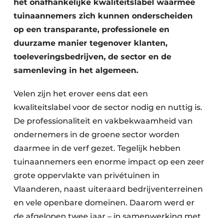
het onafhankelijke kwaliteitslabel waarmee
tuinaannemers zich kunnen onderscheiden
op een transparante, professionele en
duurzame manier tegenover klanten,
toeleveringsbedrijven, de sector en de
samenleving in het algemeen.
Velen zijn het erover eens dat een
kwaliteitslabel voor de sector nodig en nuttig is.
De professionaliteit en vakbekwaamheid van
ondernemers in de groene sector worden
daarmee in de verf gezet. Tegelijk hebben
tuinaannemers een enorme impact op een zeer
grote oppervlakte van privétuinen in
Vlaanderen, naast uiteraard bedrijventerreinen
en vele openbare domeinen. Daarom werd er
de afgelopen twee jaar – in samenwerking met