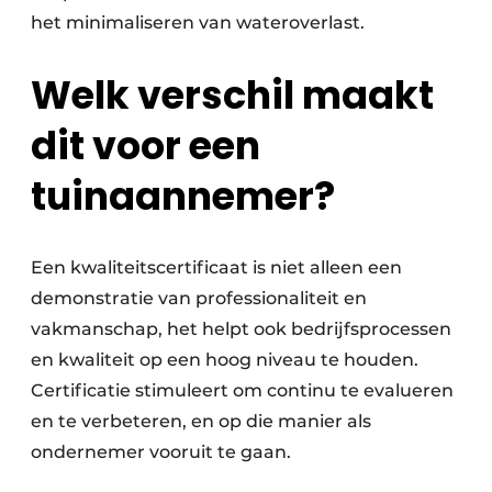
het minimaliseren van wateroverlast.
Welk verschil maakt
dit voor een
tuinaannemer?
Een kwaliteitscertificaat is niet alleen een
demonstratie van professionaliteit en
vakmanschap, het helpt ook bedrijfsprocessen
en kwaliteit op een hoog niveau te houden.
Certificatie stimuleert om continu te evalueren
en te verbeteren, en op die manier als
ondernemer vooruit te gaan.