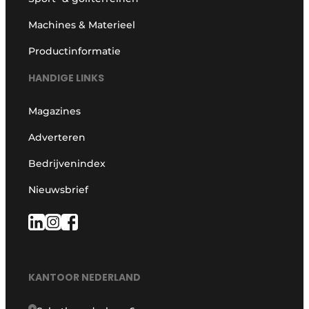
Machines & Materieel
Productinformatie
HANDIGE LINKS
Magazines
Adverteren
Bedrijvenindex
Nieuwsbrief
KANTOOR NEDERLAND