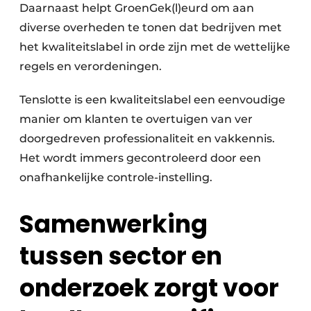
Daarnaast helpt GroenGek(l)eurd om aan
diverse overheden te tonen dat bedrijven met
het kwaliteitslabel in orde zijn met de wettelijke
regels en verordeningen.
Tenslotte is een kwaliteitslabel een eenvoudige
manier om klanten te overtuigen van ver
doorgedreven professionaliteit en vakkennis.
Het wordt immers gecontroleerd door een
onafhankelijke controle-instelling.
Samenwerking
tussen sector en
onderzoek zorgt voor