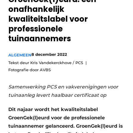
onafhankelijk
kwaliteitslabel voor
professionele
tuinaannemers
8 december 2022
ALGEMEEN
Tekst deur Kris Vandekerckhove / PCS
Fotografie door AVBS
Samenwerking PCS en vakverenigingen voor
tuinaanleg levert haalbaar certificaat op
Dit najaar wordt het kwaliteitslabel
GroenGek(l)eurd voor de professionele
tuinaannemer gelanceerd. GroenGek(l)eurd is