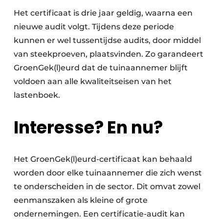
Het certificaat is drie jaar geldig, waarna een
nieuwe audit volgt. Tijdens deze periode
kunnen er wel tussentijdse audits, door middel
van steekproeven, plaatsvinden. Zo garandeert
GroenGek(l)eurd dat de tuinaannemer blijft
voldoen aan alle kwaliteitseisen van het
lastenboek.
Interesse? En nu?
Het GroenGek(l)eurd-certificaat kan behaald
worden door elke tuinaannemer die zich wenst
te onderscheiden in de sector. Dit omvat zowel
eenmanszaken als kleine of grote
ondernemingen. Een certificatie-audit kan