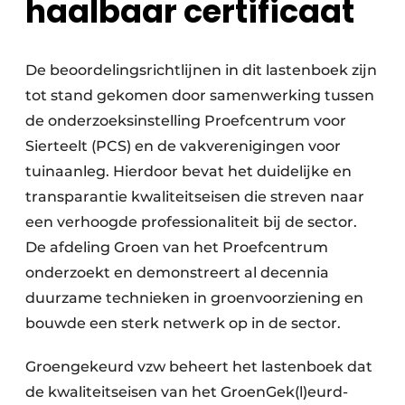
haalbaar certificaat
De beoordelingsrichtlijnen in dit lastenboek zijn
tot stand gekomen door samenwerking tussen
de onderzoeksinstelling Proefcentrum voor
Sierteelt (PCS) en de vakverenigingen voor
tuinaanleg. Hierdoor bevat het duidelijke en
transparantie kwaliteitseisen die streven naar
een verhoogde professionaliteit bij de sector.
De afdeling Groen van het Proefcentrum
onderzoekt en demonstreert al decennia
duurzame technieken in groenvoorziening en
bouwde een sterk netwerk op in de sector.
Groengekeurd vzw beheert het lastenboek dat
de kwaliteitseisen van het GroenGek(l)eurd-