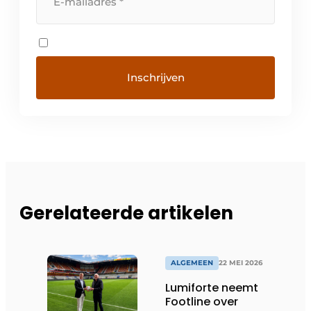
Gerelateerde artikelen
ALGEMEEN
22 MEI 2026
Lumiforte neemt
Footline over