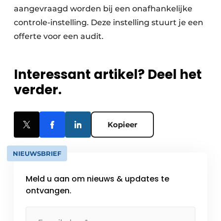
aangevraagd worden bij een onafhankelijke
controle-instelling. Deze instelling stuurt je een
offerte voor een audit.
Interessant artikel? Deel het
verder.
Kopieer
NIEUWSBRIEF
Meld u aan om nieuws & updates te
ontvangen.