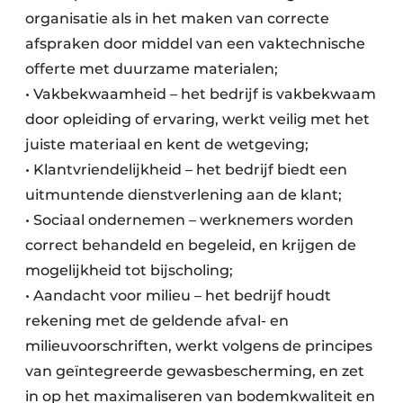
organisatie als in het maken van correcte
afspraken door middel van een vaktechnische
offerte met duurzame materialen;
• Vakbekwaamheid – het bedrijf is vakbekwaam
door opleiding of ervaring, werkt veilig met het
juiste materiaal en kent de wetgeving;
• Klantvriendelijkheid – het bedrijf biedt een
uitmuntende dienstverlening aan de klant;
• Sociaal ondernemen – werknemers worden
correct behandeld en begeleid, en krijgen de
mogelijkheid tot bijscholing;
• Aandacht voor milieu – het bedrijf houdt
rekening met de geldende afval- en
milieuvoorschriften, werkt volgens de principes
van geïntegreerde gewasbescherming, en zet
in op het maximaliseren van bodemkwaliteit en