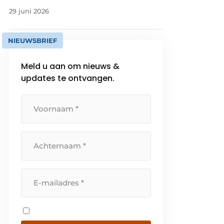
29 juni 2026
NIEUWSBRIEF
Meld u aan om nieuws &
updates te ontvangen.