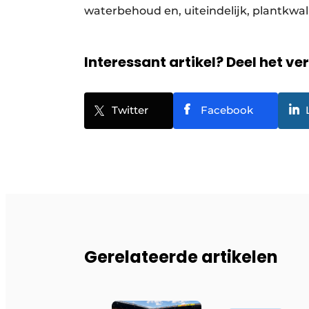
waterbehoud en, uiteindelijk, plantkwal
Interessant artikel? Deel het ve
Twitter
Facebook
Gerelateerde artikelen