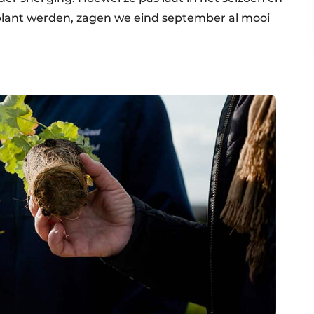
lant werden, zagen we eind september al mooi