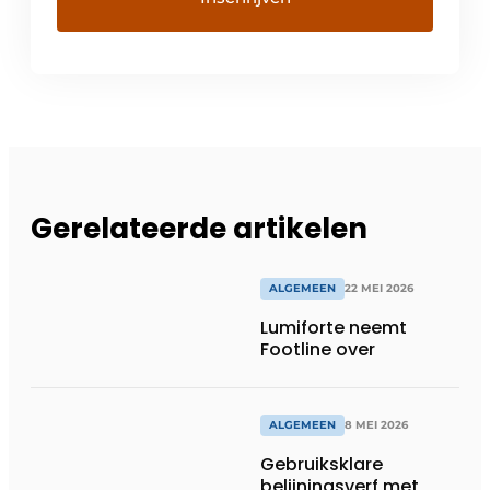
Gerelateerde artikelen
ALGEMEEN
22 MEI 2026
Lumiforte neemt
Footline over
ALGEMEEN
8 MEI 2026
Gebruiksklare
belijningsverf met