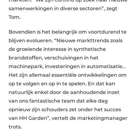
samenwerkingen in diverse sectoren”, zegt
Tom.
Bovendien is het belangrijk om voortdurend te
blijven evolueren. “Nieuwe markttrends zoals
de groeiende interesse in synthetische
brandstoffen, verschuivingen in het
machinepark, investeringen in automatisatie…
Het zijn allemaal essentiële ontwikkelingen om
op te volgen en op in te spelen. En dat kan
natuurlijk enkel door de aanhoudende inzet
van ons fantastische team dat elke dag
opnieuw zijn schouders zet onder het succes
van HH Garden”, vertelt de marketingmanager
trots.