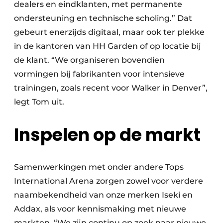
dealers en eindklanten, met permanente
ondersteuning en technische scholing.” Dat
gebeurt enerzijds digitaal, maar ook ter plekke
in de kantoren van HH Garden of op locatie bij
de klant. “We organiseren bovendien
vormingen bij fabrikanten voor intensieve
trainingen, zoals recent voor Walker in Denver”,
legt Tom uit.
Inspelen op de markt
Samenwerkingen met onder andere Tops
International Arena zorgen zowel voor verdere
naambekendheid van onze merken Iseki en
Addax, als voor kennismaking met nieuwe
markten. “We zijn continu op zoek naar nieuwe