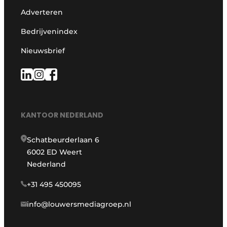
Adverteren
Bedrijvenindex
Nieuwsbrief
KANTOOR NEDERLAND
Schatbeurderlaan 6
6002 ED Weert
Nederland
+31 495 450095
info@louwersmediagroep.nl