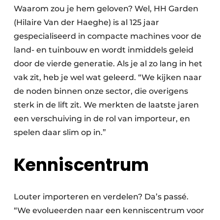
Waarom zou je hem geloven? Wel, HH Garden
(Hilaire Van der Haeghe) is al 125 jaar
gespecialiseerd in compacte machines voor de
land- en tuinbouw en wordt inmiddels geleid
door de vierde generatie. Als je al zo lang in het
vak zit, heb je wel wat geleerd. “We kijken naar
de noden binnen onze sector, die overigens
sterk in de lift zit. We merkten de laatste jaren
een verschuiving in de rol van importeur, en
spelen daar slim op in.”
Kenniscentrum
Louter importeren en verdelen? Da’s passé.
“We evolueerden naar een kenniscentrum voor