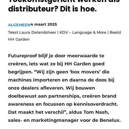
distributeur? Dit is hoe.
4 maart 2025
ALGEMEEN
Tekst Laura Delandsheer | KDV – Language & More | Beeld
HH Garden
Futureproof blijf je door meerwaarde te
creëren, iets wat ze bij HH Garden goed
begrijpen. “Wij zijn geen ‘box movers’ die
machines importeren en daarna de doos bij
onze dealers afleveren. Wij bouwen
doelbewust aan partnerships, creëren brand
awareness en focussen op kennisoverdracht.
Dat maakt het verschil”, aldus Tom Nash,
sales- en marketingmanager voor de Benelux.