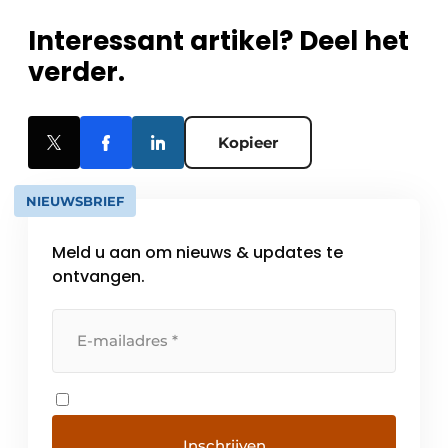
Interessant artikel? Deel het
verder.
Kopieer
NIEUWSBRIEF
Meld u aan om nieuws & updates te
ontvangen.