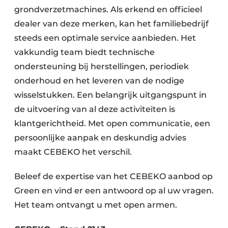
grondverzetmachines. Als erkend en officieel
dealer van deze merken, kan het familiebedrijf
steeds een optimale service aanbieden. Het
vakkundig team biedt technische
ondersteuning bij herstellingen, periodiek
onderhoud en het leveren van de nodige
wisselstukken. Een belangrijk uitgangspunt in
de uitvoering van al deze activiteiten is
klantgerichtheid. Met open communicatie, een
persoonlijke aanpak en deskundig advies
maakt CEBEKO het verschil.
Beleef de expertise van het CEBEKO aanbod op
Green en vind er een antwoord op al uw vragen.
Het team ontvangt u met open armen.