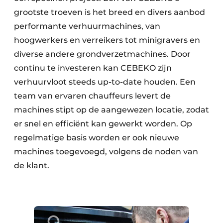
grootste troeven is het breed en divers aanbod
performante verhuurmachines, van
hoogwerkers en verreikers tot minigravers en
diverse andere grondverzetmachines. Door
continu te investeren kan CEBEKO zijn
verhuurvloot steeds up-to-date houden. Een
team van ervaren chauffeurs levert de
machines stipt op de aangewezen locatie, zodat
er snel en efficiënt kan gewerkt worden. Op
regelmatige basis worden er ook nieuwe
machines toegevoegd, volgens de noden van
de klant.