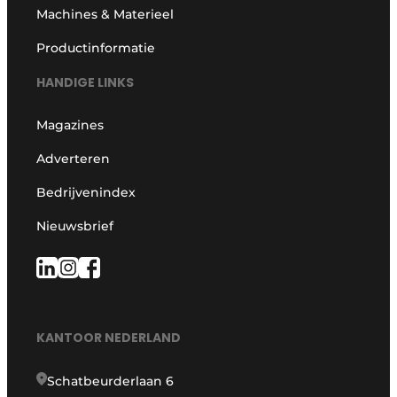
Machines & Materieel
Productinformatie
HANDIGE LINKS
Magazines
Adverteren
Bedrijvenindex
Nieuwsbrief
KANTOOR NEDERLAND
Schatbeurderlaan 6