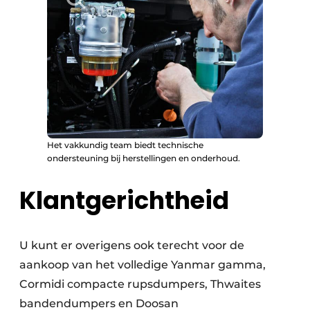
Het vakkundig team biedt technische
ondersteuning bij herstellingen en onderhoud.
Klantgerichtheid
U kunt er overigens ook terecht voor de
aankoop van het volledige Yanmar gamma,
Cormidi compacte rupsdumpers, Thwaites
bandendumpers en Doosan