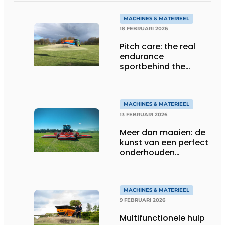
MACHINES & MATERIEEL
18 FEBRUARI 2026
Pitch care: the real
endurance
sportbehind the
game
MACHINES & MATERIEEL
13 FEBRUARI 2026
Meer dan maaien: de
kunst van een perfect
onderhouden
grasmat
MACHINES & MATERIEEL
9 FEBRUARI 2026
Multifunctionele hulp