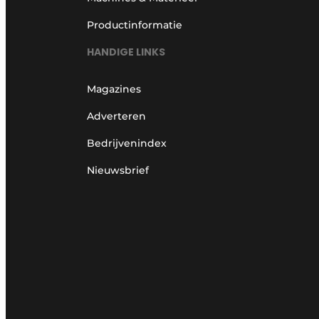
Productinformatie
HANDIGE LINKS
Magazines
Adverteren
Bedrijvenindex
Nieuwsbrief