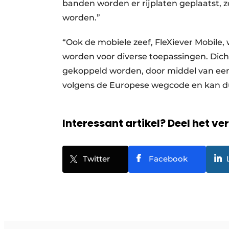
banden worden er rijplaten geplaatst, 
worden.”
“Ook de mobiele zeef, FleXiever Mobile, 
worden voor diverse toepassingen. Dich
gekoppeld worden, door middel van een
volgens de Europese wegcode en kan du
Interessant artikel? Deel het ve
Twitter
Facebook