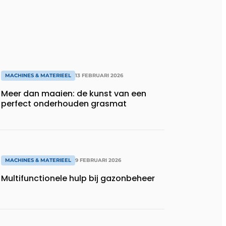
MACHINES & MATERIEEL
13 FEBRUARI 2026
Meer dan maaien: de kunst van een
perfect onderhouden grasmat
MACHINES & MATERIEEL
9 FEBRUARI 2026
Multifunctionele hulp bij gazonbeheer