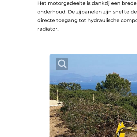
Het motorgedeelte is dankzij een bred
onderhoud. De zijpanelen zijn snel te 
directe toegang tot hydraulische compo
radiator.