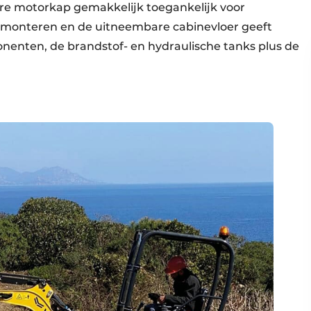
ere motorkap gemakkelijk toegankelijk voor
demonteren en de uitneembare cabinevloer geeft
nenten, de brandstof- en hydraulische tanks plus de