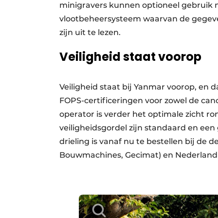
minigravers kunnen optioneel gebruik 
vlootbeheersysteem waarvan de gegeven
zijn uit te lezen.
Veiligheid staat voorop
Veiligheid staat bij Yanmar voorop, en 
FOPS-certificeringen voor zowel de can
operator is verder het optimale zicht 
veiligheidsgordel zijn standaard en een 
drieling is vanaf nu te bestellen bij de 
Bouwmachines, Gecimat) en Nederland 