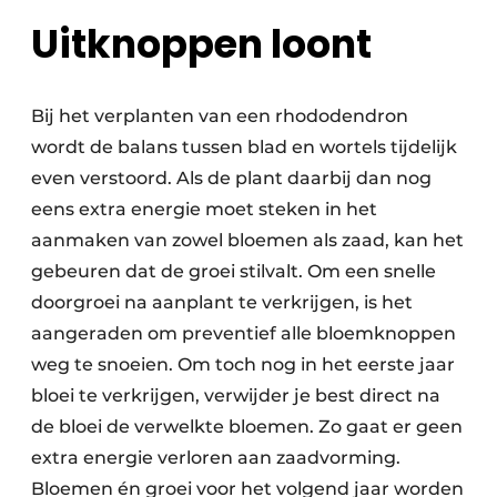
Uitknoppen loont
Bij het verplanten van een rhododendron
wordt de balans tussen blad en wortels tijdelijk
even verstoord. Als de plant daarbij dan nog
eens extra energie moet steken in het
aanmaken van zowel bloemen als zaad, kan het
gebeuren dat de groei stilvalt. Om een snelle
doorgroei na aanplant te verkrijgen, is het
aangeraden om preventief alle bloemknoppen
weg te snoeien. Om toch nog in het eerste jaar
bloei te verkrijgen, verwijder je best direct na
de bloei de verwelkte bloemen. Zo gaat er geen
extra energie verloren aan zaadvorming.
Bloemen én groei voor het volgend jaar worden