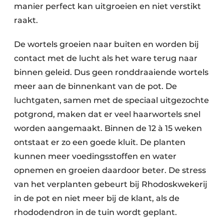
manier perfect kan uitgroeien en niet verstikt
raakt.
De wortels groeien naar buiten en worden bij
contact met de lucht als het ware terug naar
binnen geleid. Dus geen ronddraaiende wortels
meer aan de binnenkant van de pot. De
luchtgaten, samen met de speciaal uitgezochte
potgrond, maken dat er veel haarwortels snel
worden aangemaakt. Binnen de 12 à 15 weken
ontstaat er zo een goede kluit. De planten
kunnen meer voedingsstoffen en water
opnemen en groeien daardoor beter. De stress
van het verplanten gebeurt bij Rhodoskwekerij
in de pot en niet meer bij de klant, als de
rhododendron in de tuin wordt geplant.