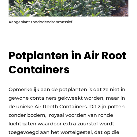
Aangeplant rhododendronmassief.
Potplanten in Air Root
Containers
Opmerkelijk aan de potplanten is dat ze niet in
gewone containers gekweekt worden, maar in
de unieke Air Rooth Containers. Dit zijn potten
zonder bodem,
royaal voorzien van ronde
luchtgaten waardoor extra zuurstof wordt
toegevoegd aan het wortelgestel, dat op die