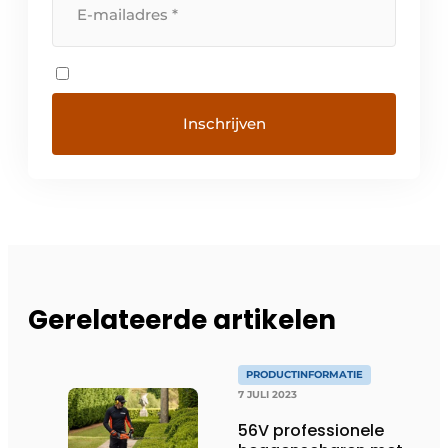
Gerelateerde artikelen
PRODUCTINFORMATIE
7 JULI 2023
56V professionele