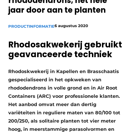
rhododendrons, het hele
jaar door aan te planten
6 augustus 2020
PRODUCTINFORMATIE
Rhodosakwekerij gebruikt
geavanceerde techniek
Rhodoskwekerij in Kapellen en Brasschaatis
gespecialiseerd in het opkweken van
rhododendrons in volle grond en in Air Root
Containers (ARC) voor professionele klanten.
Het aanbod omvat meer dan dertig
variëteiten in reguliere maten van 80/100 tot
200/250, als solitaire planten tot vier meter
hoog, in meerstammige parasolvormen en