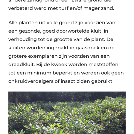
verbeterd werd met turf en/of mager zand.
Alle planten uit volle grond zijn voorzien van
een gezonde, goed doorwortelde kluit, in
verhouding tot de grootte van de plant. De
kluiten worden ingepakt in gaasdoek en de
grotere exemplaren zijn voorzien van een
draadkluit. Bij de kweek worden meststoffen
tot een minimum beperkt en worden ook geen
onkruidverdelgers of insecticiden gebruikt.