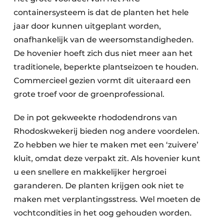
containersysteem is dat de planten het hele
jaar door kunnen uitgeplant worden,
onafhankelijk van de weersomstandigheden.
De hovenier hoeft zich dus niet meer aan het
traditionele, beperkte plantseizoen te houden.
Commercieel gezien vormt dit uiteraard een
grote troef voor de groenprofessional.
De in pot gekweekte rhododendrons van
Rhodoskwekerij bieden nog andere voordelen.
Zo hebben we hier te maken met een ‘zuivere’
kluit, omdat deze verpakt zit. Als hovenier kunt
u een snellere en makkelijker hergroei
garanderen. De planten krijgen ook niet te
maken met verplantingsstress. Wel moeten de
vochtcondities in het oog gehouden worden.