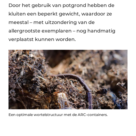
Door het gebruik van potgrond hebben de
kluiten een beperkt gewicht, waardoor ze
meestal – met uitzondering van de
allergrootste exemplaren – nog handmatig
verplaatst kunnen worden.
Een optimale wortelstructuur met de ARC-containers.