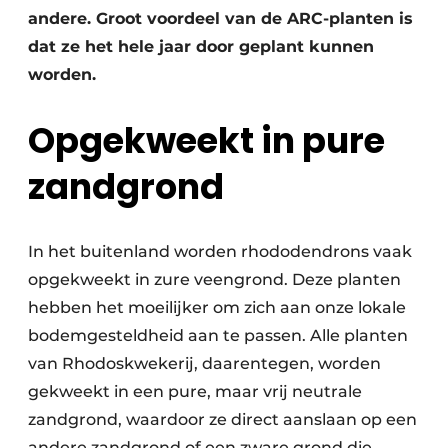
andere. Groot voordeel van de ARC-planten is
dat ze het hele jaar door geplant kunnen
worden.
Opgekweekt in pure
zandgrond
In het buitenland worden rhododendrons vaak
opgekweekt in zure veengrond. Deze planten
hebben het moeilijker om zich aan onze lokale
bodemgesteldheid aan te passen. Alle planten
van Rhodoskwekerij, daarentegen, worden
gekweekt in een pure, maar vrij neutrale
zandgrond, waardoor ze direct aanslaan op een
andere zandgrond of een zware grond die