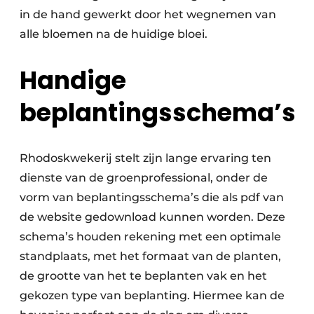
in de hand gewerkt door het wegnemen van
alle bloemen na de huidige bloei.
Handige
beplantingsschema’s
Rhodoskwekerij stelt zijn lange ervaring ten
dienste van de groenprofessional, onder de
vorm van beplantingsschema’s die als pdf van
de website gedownload kunnen worden. Deze
schema’s houden rekening met een optimale
standplaats, met het formaat van de planten,
de grootte van het te beplanten vak en het
gekozen type van beplanting. Hiermee kan de