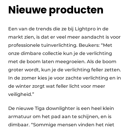
Nieuwe producten
Een van de trends die ze bij Lightpro in de
markt zien, is dat er veel meer aandacht is voor
professionele tuinverlichting. Beukers: “Met
onze dimbare collectie kun je de verlichting
met de boom laten meegroeien. Als de boom
groter wordt, kun je de verlichting feller zetten.
In de zomer kies je voor zachte verlichting en in
de winter zorgt wat feller licht voor meer
veiligheid.”
De nieuwe Tiga downlighter is een heel klein
armatuur om het pad aan te schijnen, en is
dimbaar. “Sommige mensen vinden het niet