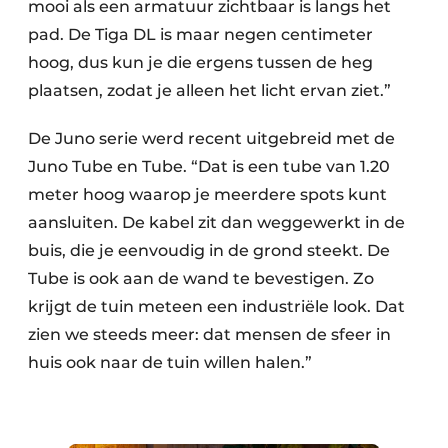
mooi als een armatuur zichtbaar is langs het
pad. De Tiga DL is maar negen centimeter
hoog, dus kun je die ergens tussen de heg
plaatsen, zodat je alleen het licht ervan ziet.”
De Juno serie werd recent uitgebreid met de
Juno Tube en Tube. “Dat is een tube van 1.20
meter hoog waarop je meerdere spots kunt
aansluiten. De kabel zit dan weggewerkt in de
buis, die je eenvoudig in de grond steekt. De
Tube is ook aan de wand te bevestigen. Zo
krijgt de tuin meteen een industriële look. Dat
zien we steeds meer: dat mensen de sfeer in
huis ook naar de tuin willen halen.”