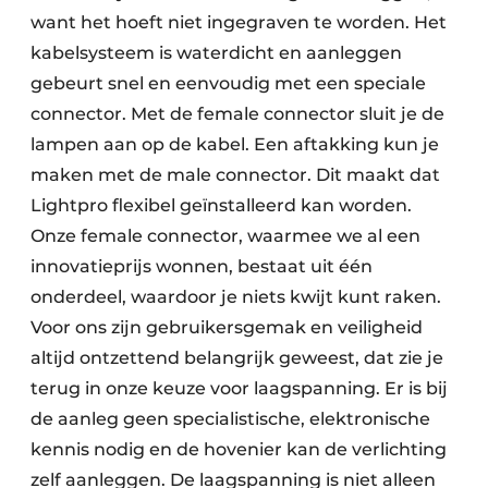
want het hoeft niet ingegraven te worden. Het
kabelsysteem is waterdicht en aanleggen
gebeurt snel en eenvoudig met een speciale
connector. Met de female connector sluit je de
lampen aan op de kabel. Een aftakking kun je
maken met de male connector. Dit maakt dat
Lightpro flexibel geïnstalleerd kan worden.
Onze female connector, waarmee we al een
innovatieprijs wonnen, bestaat uit één
onderdeel, waardoor je niets kwijt kunt raken.
Voor ons zijn gebruikersgemak en veiligheid
altijd ontzettend belangrijk geweest, dat zie je
terug in onze keuze voor laagspanning. Er is bij
de aanleg geen specialistische, elektronische
kennis nodig en de hovenier kan de verlichting
zelf aanleggen. De laagspanning is niet alleen