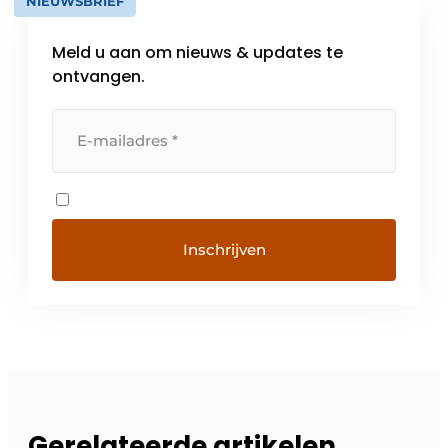
NIEUWSBRIEF
Meld u aan om nieuws & updates te
ontvangen.
Gerelateerde artikelen