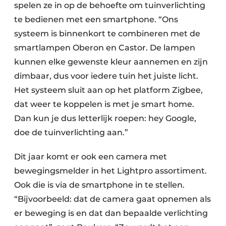
spelen ze in op de behoefte om tuinverlichting
te bedienen met een smartphone. “Ons
systeem is binnenkort te combineren met de
smartlampen Oberon en Castor. De lampen
kunnen elke gewenste kleur aannemen en zijn
dimbaar, dus voor iedere tuin het juiste licht.
Het systeem sluit aan op het platform Zigbee,
dat weer te koppelen is met je smart home.
Dan kun je dus letterlijk roepen: hey Google,
doe de tuinverlichting aan.”
Dit jaar komt er ook een camera met
bewegingsmelder in het Lightpro assortiment.
Ook die is via de smartphone in te stellen.
“Bijvoorbeeld: dat de camera gaat opnemen als
er beweging is en dat dan bepaalde verlichting