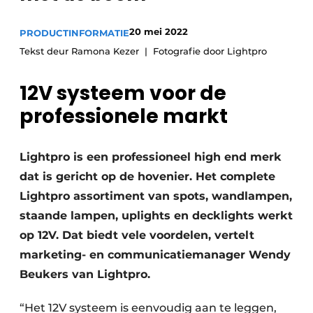
20 mei 2022
PRODUCTINFORMATIE
Tekst deur Ramona Kezer
Fotografie door Lightpro
12V systeem voor de
professionele markt
Lightpro is een professioneel high end merk
dat is gericht op de hovenier. Het complete
Lightpro assortiment van spots, wandlampen,
staande lampen, uplights en decklights werkt
op 12V. Dat biedt vele voordelen, vertelt
marketing- en communicatiemanager Wendy
Beukers van Lightpro.
“Het 12V systeem is eenvoudig aan te leggen,