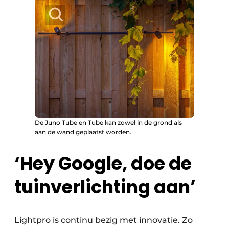
De Juno Tube en Tube kan zowel in de grond als
aan de wand geplaatst worden.
‘Hey Google, doe de
tuinverlichting aan’
Lightpro is continu bezig met innovatie. Zo