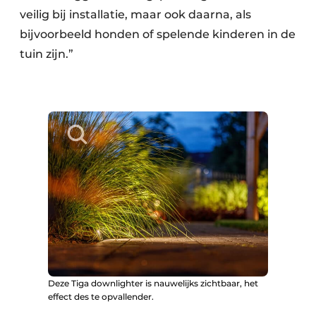
veilig bij installatie, maar ook daarna, als
bijvoorbeeld honden of spelende kinderen in de
tuin zijn.”
Deze Tiga downlighter is nauwelijks zichtbaar, het
effect des te opvallender.