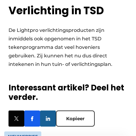
Verlichting in TSD
De Lightpro verlichtingsproducten zijn
inmiddels ook opgenomen in het TSD
tekenprogramma dat veel hoveniers
gebruiken. Zij kunnen het nu dus direct
intekenen in hun tuin- of verlichtingsplan.
Interessant artikel? Deel het
verder.
Kopieer