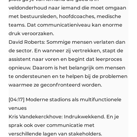
veldonderhoud naar iemand die moet omgaan
met bestuursleden, hoofdcoaches, medische
teams. Dat communicatieniveau kan enorme
druk veroorzaken.
David Roberts: Sommige mensen verlaten dan
de sector. En wanneer zij vertrekken, stapt de
assistent naar voren en begint dat leerproces
opnieuw. Daarom is het belangrijk om mensen
te ondersteunen en te helpen bij de problemen
waarmee ze geconfronteerd worden.
[04:17] Moderne stadions als multifunctionele
venues
Kris Vandekerckhove: Indrukwekkend. En je
sprak ook over communicatie met
verschillende lagen van stakeholders.