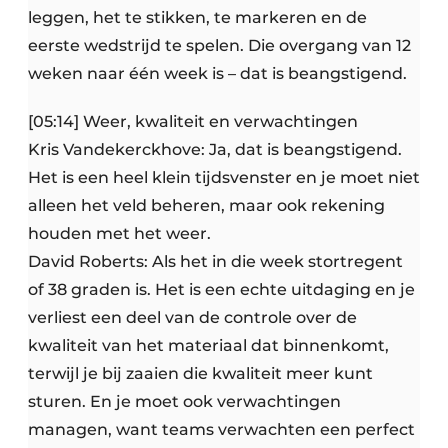
leggen, het te stikken, te markeren en de
eerste wedstrijd te spelen. Die overgang van 12
weken naar één week is – dat is beangstigend.
[05:14] Weer, kwaliteit en verwachtingen
Kris Vandekerckhove: Ja, dat is beangstigend.
Het is een heel klein tijdsvenster en je moet niet
alleen het veld beheren, maar ook rekening
houden met het weer.
David Roberts: Als het in die week stortregent
of 38 graden is. Het is een echte uitdaging en je
verliest een deel van de controle over de
kwaliteit van het materiaal dat binnenkomt,
terwijl je bij zaaien die kwaliteit meer kunt
sturen. En je moet ook verwachtingen
managen, want teams verwachten een perfect