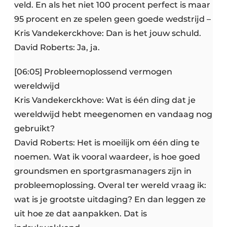
veld. En als het niet 100 procent perfect is maar
95 procent en ze spelen geen goede wedstrijd –
Kris Vandekerckhove: Dan is het jouw schuld.
David Roberts: Ja, ja.
[06:05] Probleemoplossend vermogen
wereldwijd
Kris Vandekerckhove: Wat is één ding dat je
wereldwijd hebt meegenomen en vandaag nog
gebruikt?
David Roberts: Het is moeilijk om één ding te
noemen. Wat ik vooral waardeer, is hoe goed
groundsmen en sportgrasmanagers zijn in
probleemoplossing. Overal ter wereld vraag ik:
wat is je grootste uitdaging? En dan leggen ze
uit hoe ze dat aanpakken. Dat is