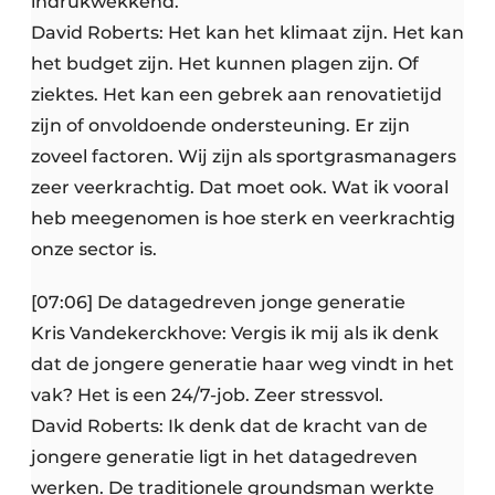
indrukwekkend.
David Roberts: Het kan het klimaat zijn. Het kan
het budget zijn. Het kunnen plagen zijn. Of
ziektes. Het kan een gebrek aan renovatietijd
zijn of onvoldoende ondersteuning. Er zijn
zoveel factoren. Wij zijn als sportgrasmanagers
zeer veerkrachtig. Dat moet ook. Wat ik vooral
heb meegenomen is hoe sterk en veerkrachtig
onze sector is.
[07:06] De datagedreven jonge generatie
Kris Vandekerckhove: Vergis ik mij als ik denk
dat de jongere generatie haar weg vindt in het
vak? Het is een 24/7-job. Zeer stressvol.
David Roberts: Ik denk dat de kracht van de
jongere generatie ligt in het datagedreven
werken. De traditionele groundsman werkte