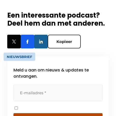
Een interessante podcast?
Deel hem dan met anderen.
Kopieer
NIEUWSBRIEF
Meld u aan om nieuws & updates te
ontvangen.