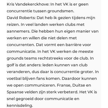
Kris Vandekerckhove: In het VK is er geen
concurrentie tussen groundsmen.
David Roberts: Dat heb ik gezien tijdens mijn
reizen. In veel landen werken clubs met
aannemers. Die hebben hun eigen manier van
werken en willen die niet delen met
concurrenten. Dat vormt een barrière voor
communicatie. In het VK werken de meeste
grounds teams rechtstreeks voor de club. In
golf is dat anders: leden kunnen van club
veranderen, dus daar is concurrentie groter. In
voetbal blijven fans komen. Daardoor kunnen
we open communiceren. Franse, Duitse en
Spaanse velden zijn sterk verbeterd. Het VK is
snel gegroeid door communicatie en
kennisdeling.