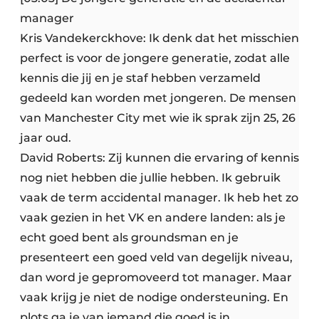
manager
Kris Vandekerckhove: Ik denk dat het misschien
perfect is voor de jongere generatie, zodat alle
kennis die jij en je staf hebben verzameld
gedeeld kan worden met jongeren. De mensen
van Manchester City met wie ik sprak zijn 25, 26
jaar oud.
David Roberts: Zij kunnen die ervaring of kennis
nog niet hebben die jullie hebben. Ik gebruik
vaak de term accidental manager. Ik heb het zo
vaak gezien in het VK en andere landen: als je
echt goed bent als groundsman en je
presenteert een goed veld van degelijk niveau,
dan word je gepromoveerd tot manager. Maar
vaak krijg je niet de nodige ondersteuning. En
plots ga je van iemand die goed is in