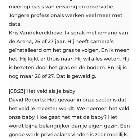
meer op basis van ervaring en observatie.
Jongere professionals werken veel meer met
data.
Kris Vandekerckhove: Ik sprak met iemand van
de Arena, 26 of 27 jaar. Hij heeft camera’s
geïnstalleerd om het gras te volgen. En ik meen
het. Hij kijkt er thuis naar. Hij wil alles weten. Hij
is bezeten door het gras en de bodem. En hij is
nog maar 26 of 27. Dat is geweldig.
[08:23] Het veld als je baby
David Roberts: Het gevaar in onze sector is dat
het veld je meester wordt. We noemen het veld
onze baby. Hoe gaat het met de baby? Het
wordt bijna belangrijker dan je eigen gezin. Een
goede werk-privébalans vinden is zeer moeilijk.