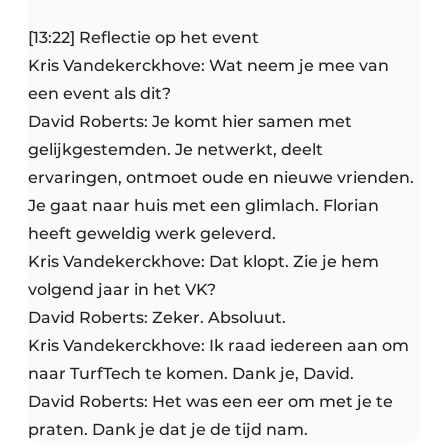
[13:22] Reflectie op het event
Kris Vandekerckhove: Wat neem je mee van
een event als dit?
David Roberts: Je komt hier samen met
gelijkgestemden. Je netwerkt, deelt
ervaringen, ontmoet oude en nieuwe vrienden.
Je gaat naar huis met een glimlach. Florian
heeft geweldig werk geleverd.
Kris Vandekerckhove: Dat klopt. Zie je hem
volgend jaar in het VK?
David Roberts: Zeker. Absoluut.
Kris Vandekerckhove: Ik raad iedereen aan om
naar TurfTech te komen. Dank je, David.
David Roberts: Het was een eer om met je te
praten. Dank je dat je de tijd nam.