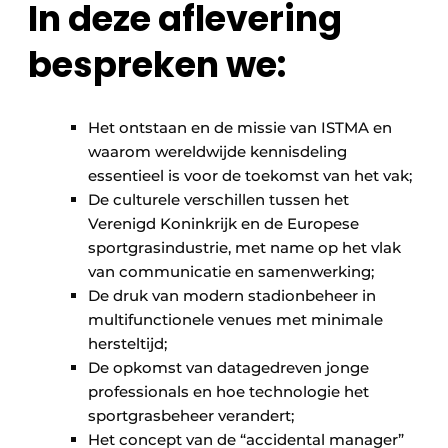
In deze aflevering
bespreken we:
Het ontstaan en de missie van ISTMA en
waarom wereldwijde kennisdeling
essentieel is voor de toekomst van het vak;
De culturele verschillen tussen het
Verenigd Koninkrijk en de Europese
sportgrasindustrie, met name op het vlak
van communicatie en samenwerking;
De druk van modern stadionbeheer in
multifunctionele venues met minimale
hersteltijd;
De opkomst van datagedreven jonge
professionals en hoe technologie het
sportgrasbeheer verandert;
Het concept van de “accidental manager”