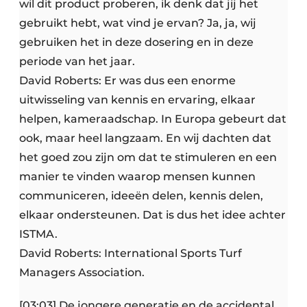
wil dit product proberen, ik denk dat jij het
gebruikt hebt, wat vind je ervan? Ja, ja, wij
gebruiken het in deze dosering en in deze
periode van het jaar.
David Roberts: Er was dus een enorme
uitwisseling van kennis en ervaring, elkaar
helpen, kameraadschap. In Europa gebeurt dat
ook, maar heel langzaam. En wij dachten dat
het goed zou zijn om dat te stimuleren en een
manier te vinden waarop mensen kunnen
communiceren, ideeën delen, kennis delen,
elkaar ondersteunen. Dat is dus het idee achter
ISTMA.
David Roberts: International Sports Turf
Managers Association.
[03:03] De jongere generatie en de accidental