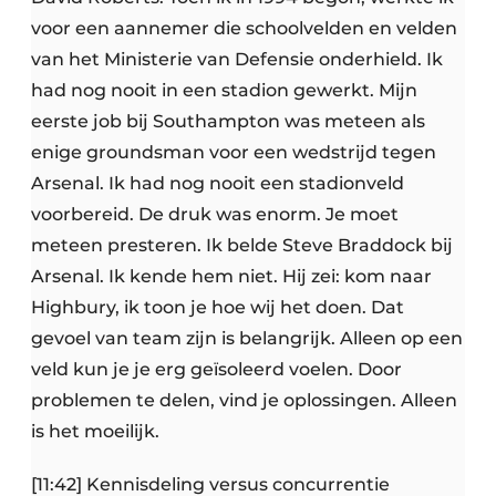
voor een aannemer die schoolvelden en velden
van het Ministerie van Defensie onderhield. Ik
had nog nooit in een stadion gewerkt. Mijn
eerste job bij Southampton was meteen als
enige groundsman voor een wedstrijd tegen
Arsenal. Ik had nog nooit een stadionveld
voorbereid. De druk was enorm. Je moet
meteen presteren. Ik belde Steve Braddock bij
Arsenal. Ik kende hem niet. Hij zei: kom naar
Highbury, ik toon je hoe wij het doen. Dat
gevoel van team zijn is belangrijk. Alleen op een
veld kun je je erg geïsoleerd voelen. Door
problemen te delen, vind je oplossingen. Alleen
is het moeilijk.
[11:42] Kennisdeling versus concurrentie