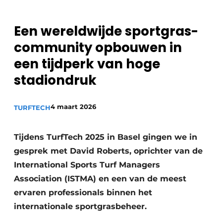
Een wereldwijde sportgras-
community opbouwen in
een tijdperk van hoge
stadiondruk
4 maart 2026
TURFTECH
Tijdens TurfTech 2025 in Basel gingen we in
gesprek met David Roberts, oprichter van de
International Sports Turf Managers
Association (ISTMA) en een van de meest
ervaren professionals binnen het
internationale sportgrasbeheer.