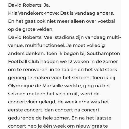
David Roberts: Ja.
Kris Vandekerckhove: Dat is vandaag anders.
En het gaat ook niet meer alleen over voetbal
op de grote velden.
David Roberts: Veel stadions zijn vandaag multi-
venue, multifunctioneel. Je moet volledig
anders denken. Toen ik begon bij Southampton
Football Club hadden we 12 weken in de zomer
om te renoveren, in te zaaien en het veld sterk
genoeg te maken voor het seizoen. Toen ik bij
Olympique de Marseille werkte, ging na het
seizoen meteen het veld eruit, werd de
concertvloer gelegd, de week erna was het
eerste concert, dan concert na concert
gedurende de hele zomer. En na het laatste
concert heb je één week om nieuw gras te