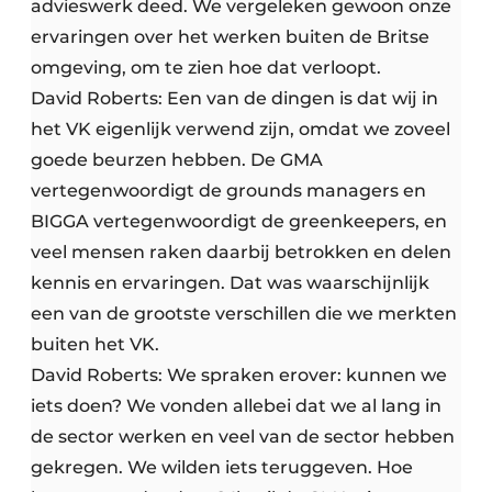
advieswerk deed. We vergeleken gewoon onze
ervaringen over het werken buiten de Britse
omgeving, om te zien hoe dat verloopt.
David Roberts: Een van de dingen is dat wij in
het VK eigenlijk verwend zijn, omdat we zoveel
goede beurzen hebben. De GMA
vertegenwoordigt de grounds managers en
BIGGA vertegenwoordigt de greenkeepers, en
veel mensen raken daarbij betrokken en delen
kennis en ervaringen. Dat was waarschijnlijk
een van de grootste verschillen die we merkten
buiten het VK.
David Roberts: We spraken erover: kunnen we
iets doen? We vonden allebei dat we al lang in
de sector werken en veel van de sector hebben
gekregen. We wilden iets teruggeven. Hoe