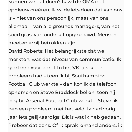
kunnen we dat doen? Ik wil de GMA niet
opnieuw creëren. Ik wilde iets doen dat van ons
is – niet van ons persoonlijk, maar van ons
allemaal – van alle grounds managers, van het
sportgras, van onderuit opgebouwd. Mensen
moeten erbij betrokken zijn.
David Roberts: Het belangrijkste dat we
merkten, was dat niveau van communicatie. Ik
geef een voorbeeld. In het VK, als ik een
probleem had – toen ik bij Southampton
Football Club werkte – dan kon ik de telefoon
opnemen en Steve Braddock bellen, toen hij
nog bij Arsenal Football Club werkte. Steve, ik
heb een probleem met het veld. Ik had vorig
jaar iets gelijkaardigs. Dit is wat ik heb gedaan.
Probeer dat eens. Of ik sprak iemand anders: ik