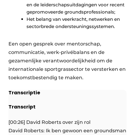
en de leiderschapsuitdagingen voor recent
gepromoveerde groundsprofessionals;
Het belang van veerkracht, netwerken en
sectorbrede ondersteuningssystemen.
Een open gesprek over mentorschap,
communicatie, werk-privébalans en de
gezamenlijke verantwoordelijkheid om de
internationale sportgrassector te versterken en
toekomstbestendig te maken.
Transcriptie
Transcript
[00:26] David Roberts over zijn rol
David Roberts: Ik ben gewoon een groundsman