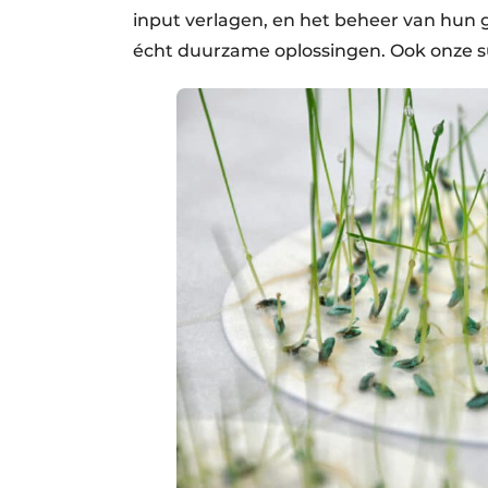
input verlagen, en het beheer van hun
écht duurzame oplossingen. Ook onze sup