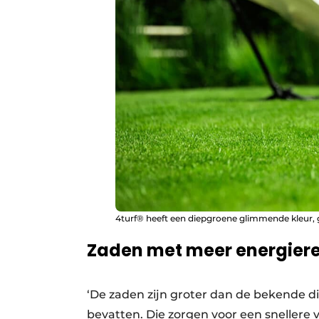
4turf® heeft een diepgroene glimmende kleur, g
Zaden met meer energier
‘De zaden zijn groter dan de bekende 
bevatten. Die zorgen voor een snellere 