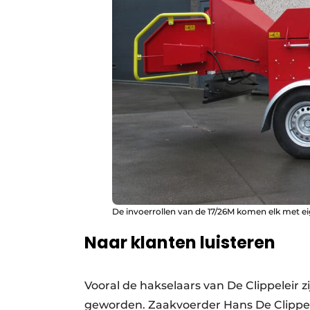
De invoerrollen van de 17/26M komen elk met 
Naar klanten luisteren
Vooral de hakselaars van De Clippeleir zi
geworden. Zaakvoerder Hans De Clippel