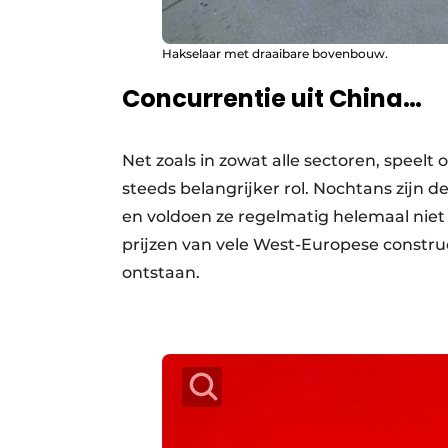
Hakselaar met draaibare bovenbouw.
Concurrentie uit China…
Net zoals in zowat alle sectoren, speel
steeds belangrijker rol. Nochtans zijn 
en voldoen ze regelmatig helemaal niet 
prijzen van vele West-Europese constru
ontstaan.