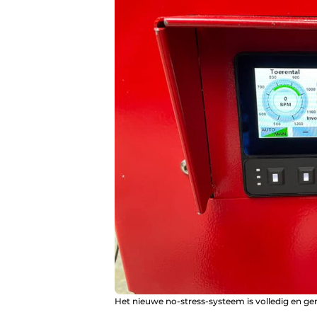
Het nieuwe no-stress-systeem is volledig en gem