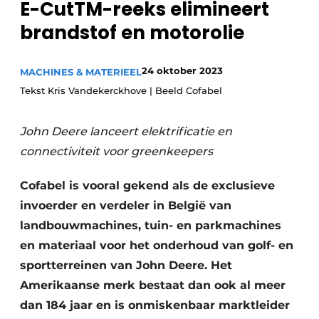
E-CutTM-reeks elimineert
brandstof en motorolie
24 oktober 2023
MACHINES & MATERIEEL
Tekst Kris Vandekerckhove | Beeld Cofabel
John Deere lanceert elektrificatie en
connectiviteit voor greenkeepers
Cofabel is vooral gekend als de exclusieve
invoerder en verdeler in België van
landbouwmachines, tuin- en parkmachines
en materiaal voor het onderhoud van golf- en
sportterreinen van John Deere. Het
Amerikaanse merk bestaat dan ook al meer
dan 184 jaar en is onmiskenbaar marktleider