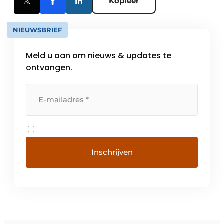
Kopieer
NIEUWSBRIEF
Meld u aan om nieuws & updates te
ontvangen.