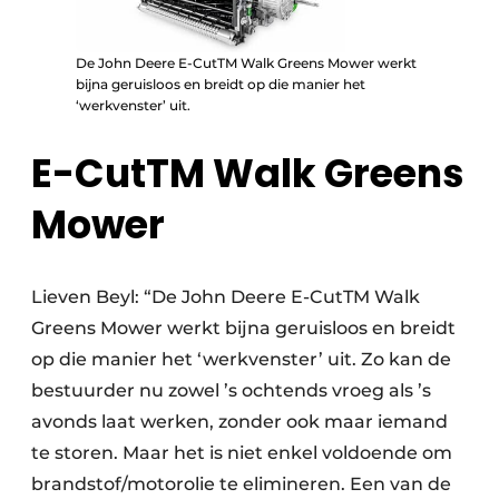
De John Deere E-CutTM Walk Greens Mower werkt
bijna geruisloos en breidt op die manier het
‘werkvenster’ uit.
E-CutTM Walk Greens
Mower
Lieven Beyl: “De John Deere E-CutTM Walk
Greens Mower werkt bijna geruisloos en breidt
op die manier het ‘werkvenster’ uit. Zo kan de
bestuurder nu zowel ’s ochtends vroeg als ’s
avonds laat werken, zonder ook maar iemand
te storen. Maar het is niet enkel voldoende om
brandstof/motorolie te elimineren. Een van de