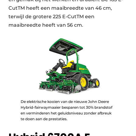
CutTM heeft een maaibreedte van 46 cm,
terwijl de grotere 225 E-CutTM een
maaibreedte heeft van 56 cm.
De elektrische kooien van de nieuwe John Deere
Hybrid-fairwaymaaier besparen tot 30% brandstof
en verminderen het geluidsniveau zonder afbreuk
te doen aan de prestaties.