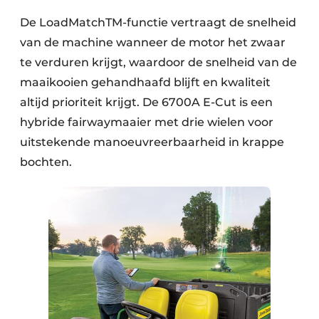
De LoadMatchTM-functie vertraagt de snelheid
van de machine wanneer de motor het zwaar
te verduren krijgt, waardoor de snelheid van de
maaikooien gehandhaafd blijft en kwaliteit
altijd prioriteit krijgt. De 6700A E-Cut is een
hybride fairwaymaaier met drie wielen voor
uitstekende manoeuvreerbaarheid in krappe
bochten.