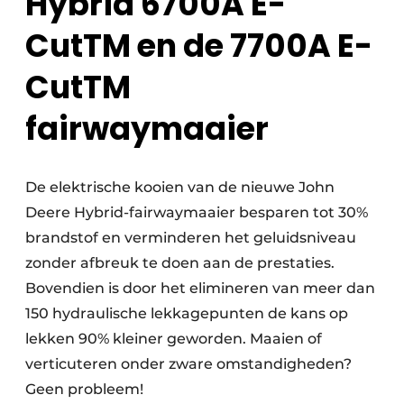
Hybrid 6700A E-
CutTM en de 7700A E-
CutTM
fairwaymaaier
De elektrische kooien van de nieuwe John
Deere Hybrid-fairwaymaaier besparen tot 30%
brandstof en verminderen het geluidsniveau
zonder afbreuk te doen aan de prestaties.
Bovendien is door het elimineren van meer dan
150 hydraulische lekkagepunten de kans op
lekken 90% kleiner geworden. Maaien of
verticuteren onder zware omstandigheden?
Geen probleem!