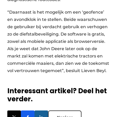
“Daarnaast is het mogelijk om een ‘geofence’
en avondklok in te stellen. Beide waarschuwen
de gebruiker bij verdacht gebruik en verhogen
zo de diefstalbeveiliging. De software is gratis,
zowel als mobiele applicatie als browserversie.
Als je weet dat John Deere later ook op de
markt zal komen met elektrische tractors en
commerciële maaiers, dan zien we de toekomst
vol vertrouwen tegemoet”, besluit Lieven Beyl.
Interessant artikel? Deel het
verder.