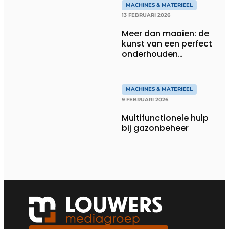
MACHINES & MATERIEEL
13 FEBRUARI 2026
Meer dan maaien: de
kunst van een perfect
onderhouden
grasmat
MACHINES & MATERIEEL
9 FEBRUARI 2026
Multifunctionele hulp
bij gazonbeheer