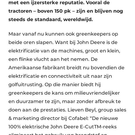
met een ijzersterke reputatie. Vooral de
tractoren – boven 150 pk – zijn en blijven nog
steeds de standaard, wereldwijd.
Maar vanaf nu kunnen ook greenkeepers op
beide oren slapen. Want bij John Deere is de
elektrificatie van de machines, groot en klein,
een flinke vlucht aan het nemen. De
Amerikaanse fabrikant breidt nu bovendien de
elektrificatie en connectiviteit uit naar zijn
golfuitrusting. Op die manier biedt hij
greenkeepers de kans om milieuvriendelijker
en duurzamer te zijn, maar zonder afbreuk te
doen aan de prestaties. Lieven Beyl, group sales
& marketing director bij Cofabel: “De nieuwe
100% elektrische John Deere E-CutTM-reeks