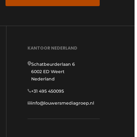
KANTOOR NEDERLAND
Schatbeurderlaan 6
6002 ED Weert
Nederland
+31 495 450095
info@louwersmediagroep.nl