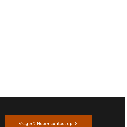
Vragen? Neem contact op